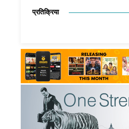
प्रतिक्रिया