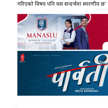
गरिएको विषय पनि यस सन्दर्भमा स्मरणीय छ’ मन