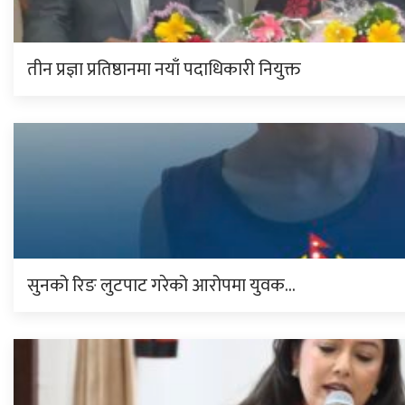
तीन प्रज्ञा प्रतिष्ठानमा नयाँ पदाधिकारी नियुक्त
सुनको रिङ लुटपाट गरेको आरोपमा युवक…