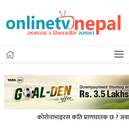
कोरोनाभाइरस कति प्राणघातक छ ? जवाफ 