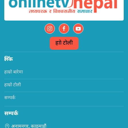
हाम्रो टोली
लिंक
हाम्रो बारेमा
हाम्रो टोली
सम्पर्क
सम्पर्क
अनामनगर, काठमाडौं