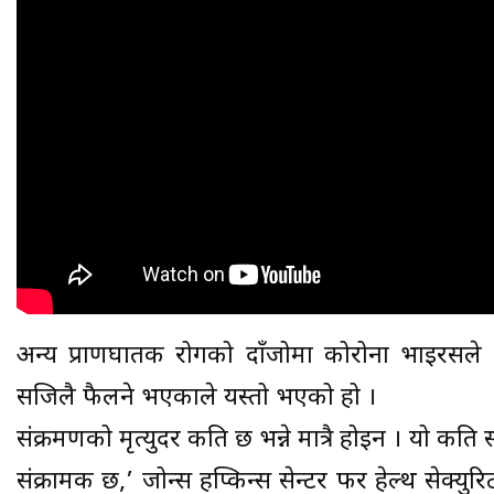
अन्य प्राणघातक रोगको दाँजोमा कोरोना भाइरसले 
सजिलै फैलने भएकाले यस्तो भएको हो ।
संक्रमणको मृत्युदर कति छ भन्ने मात्रै होइन । यो कति 
संक्रामक छ,’ जोन्स हप्किन्स सेन्टर फर हेल्थ सेक्यु