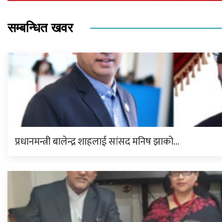
सम्बन्धित खवर
प्रधानमन्त्री बालेन्द्र शाहलाई सांसद मनिष झाको…