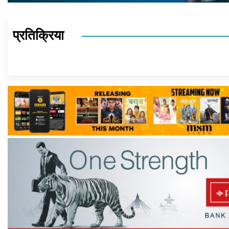
प्रतिक्रिया