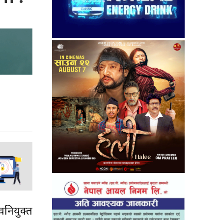
वनियुक्त