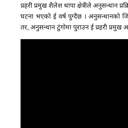
प्रहरी प्रमुख शैलेश थापा क्षेत्रीले अनुसन्धान
घटना भएको दुई वर्ष पुग्दैछ । अनुसन्धानको 
तर, अनुसन्धान टुंगोमा पुराउन दुई प्रहरी प्रमु