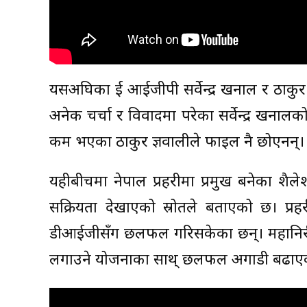
यसअघिका दुई आईजीपी सर्वेन्द्र खनाल र ठाकुर 
अनेक चर्चा र विवादमा परेका सर्वेन्द्र खनाल
कम भएका ठाकुर ज्ञवालीले फाइल नै छोएनन्।
यहीबीचमा नेपाल प्रहरीमा प्रमुख बनेका शैलेश 
सक्रियता देखाएको स्रोतले बताएको छ। प्र
डीआईजीसँग छलफल गरिसकेका छन्। महानिरीक्
लगाउने योजनाका साथ् छलफल अगाडी बढाएक