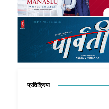
प्रतिक्रिया