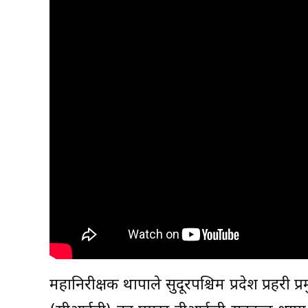
महानिरीक्षक थापाले सुदूरपश्चिम प्रदेश प्रहरी प