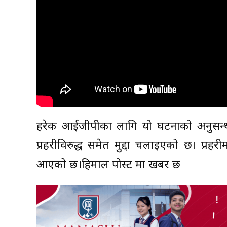
हरेक आईजीपीका लागि यो घटनाको अनुसन्धान 
प्रहरीविरुद्ध समेत मुद्दा चलाइएको छ। प्रह
आएको छ।हिमाल पोस्ट मा खबर छ