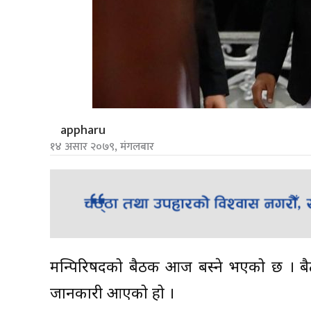
appharu
१४ असार २०७९, मंगलबार
मन्त्रिपरिषदको बैठक आज बस्ने भएको छ । बैठ
जानकारी आएको हो ।