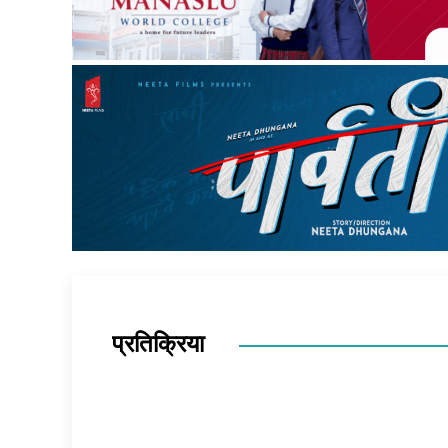
प्रतिक्रिया