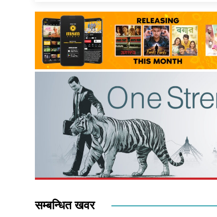
सम्बन्धित खवर