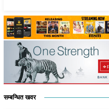
सम्बन्धित खवर