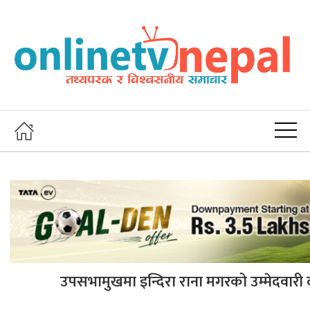
उपसभामुखमा इन्दिरा राना मगरको उम्मेदवारी दर