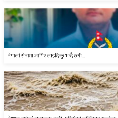
नेपाली सेनामा जागिर लाइदिन्छु भन्दै ठगी…