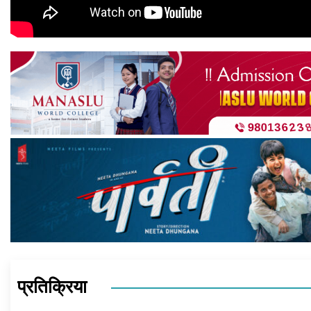
प्रतिक्रिया