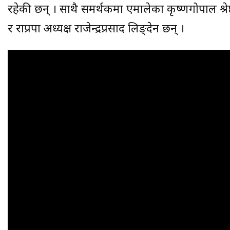
रहेकी छन् । साथै समर्थकमा एमालेका कृष्णगोपाल श्रेष्
र राप्रपा अध्यक्ष राजेन्द्रप्रसाद लिङ्देन छन् ।