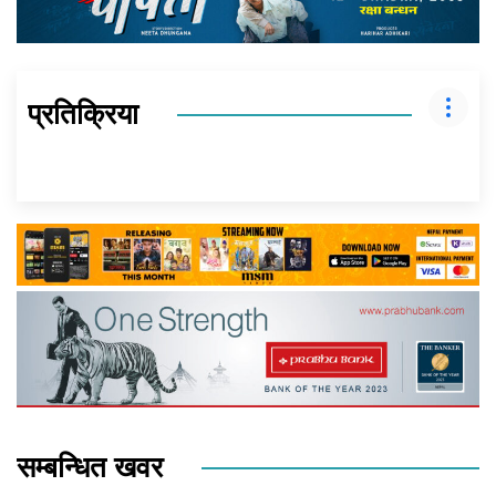
प्रतिक्रिया
सम्बन्धित खवर