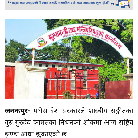
जनकपुर-
मधेस प्रदेश सरकारले शास्त्रीय सङ्गीतका
गुरु गुरुदेव कामतको निधनको शोकमा आज राष्ट्रिय
झण्डा आधा झुकाएको छ ।