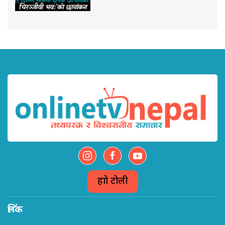
हाम्रो टोली
लिंक