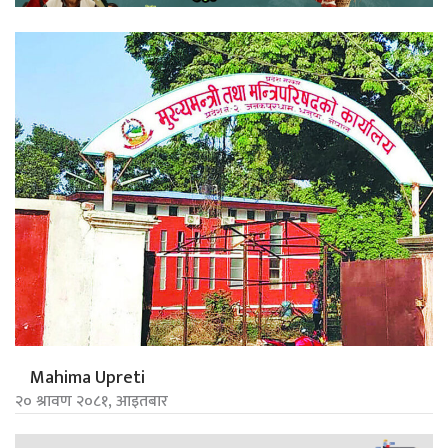
Mahima Upreti
२० श्रावण २०८१, आइतबार