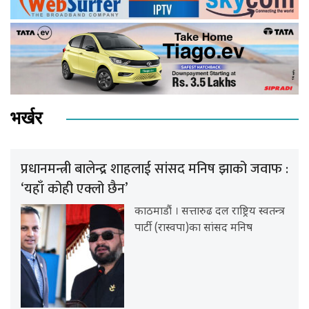
भर्खर
प्रधानमन्त्री बालेन्द्र शाहलाई सांसद मनिष झाको जवाफ :
‘यहाँ कोही एक्लो छैन’
काठमाडौं । सत्तारुढ दल राष्ट्रिय स्वतन्त्र
पार्टी (रास्वपा)का सांसद मनिष