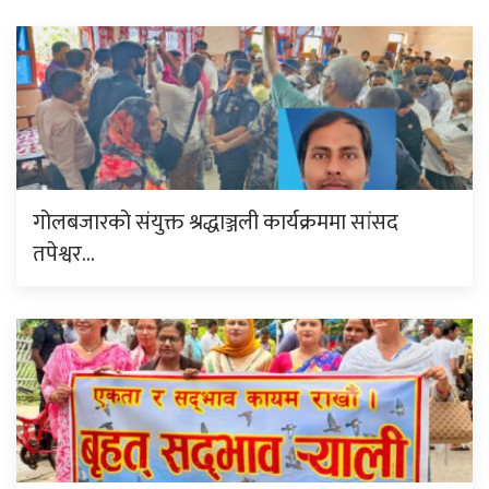
गोलबजारको संयुक्त श्रद्धाञ्जली कार्यक्रममा सांसद
तपेश्वर…