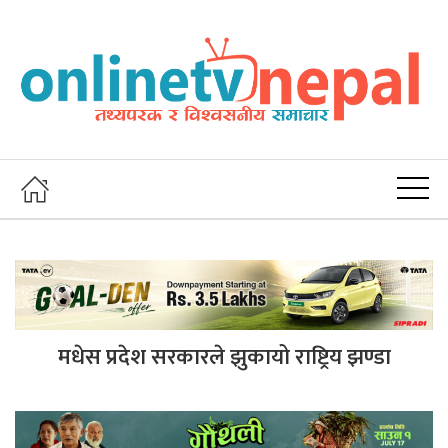
मधेस प्रदेश सरकारले झुकायो राष्ट्रिय झण्डा