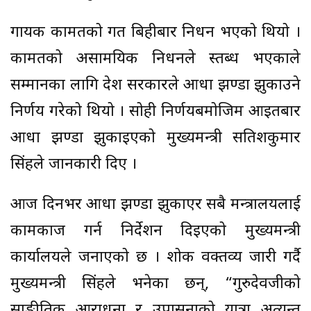
गायक कामतको गत बिहीबार निधन भएको थियो ।
कामतको असामयिक निधनले स्तब्ध भएकाले
सम्मानका लागि प्रदेश सरकारले आधा झण्डा झुकाउने
निर्णय गरेको थियो । सोही निर्णयबमोजिम आइतबार
आधा झण्डा झुकाइएको मुख्यमन्त्री सतिशकुमार
सिंहले जानकारी दिए ।
आज दिनभर आधा झण्डा झुकाएर सबै मन्त्रालयलाई
कामकाज गर्न निर्देशन दिइएको मुख्यमन्त्री
कार्यालयले जनाएको छ । शोक वक्तव्य जारी गर्दै
मुख्यमन्त्री सिंहले भनेका छन्, “गुरुदेवजीको
साङ्गीतिक आराधना र उपासनाको यात्रा अत्यन्त