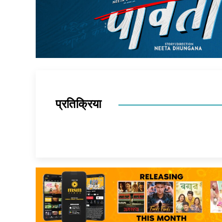
प्रतिक्रिया