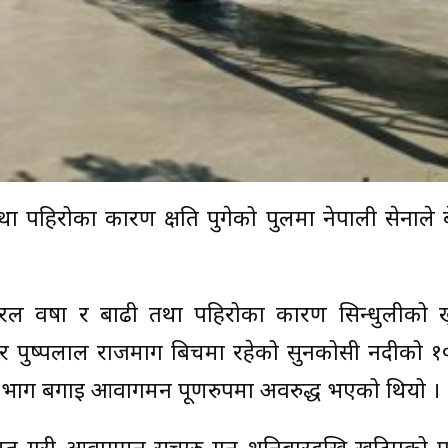
पहिरोका कारण क्षति पुगेको पुलमा नेपाली सेनाले बे
ल वर्षा र बाढी तथा पहिरोका कारण सिन्धुलीको खु
ग र पुष्पलाल राजमार्ग बिचमा रहेको सुनकोसी नदीको 
ा भाग बगाई आवागमन पूर्णरुपमा अवरुद्ध भएको थियो ।