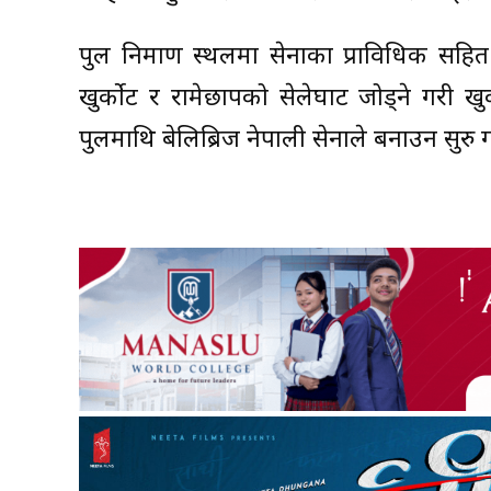
पुल निर्माण स्थलमा सेनाका प्राविधिक सह
खुर्कोट र रामेछापको सेलेघाट जोड्ने गरी 
पुलमाथि बेलिब्रिज नेपाली सेनाले बनाउन सुरु 