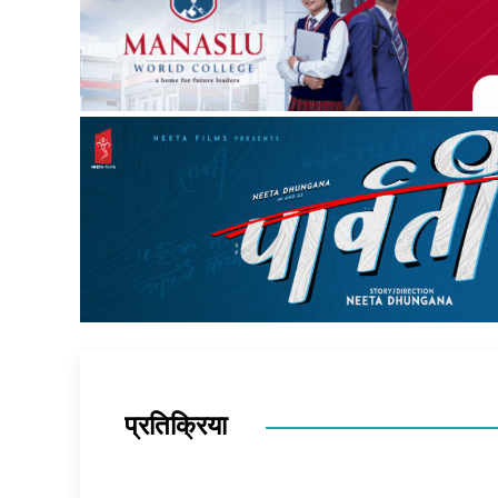
प्रतिक्रिया