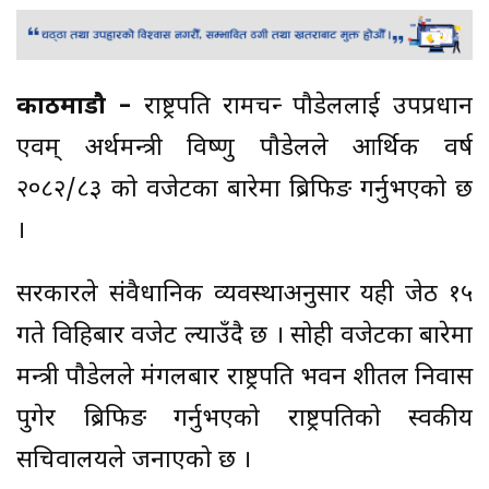
काठमाडौ –
राष्ट्रपति रामचन्द्र पौडेललाई उपप्रधान
एवम् अर्थमन्त्री विष्णु पौडेलले आर्थिक वर्ष
२०८२/८३ को वजेटका बारेमा ब्रिफिङ गर्नुभएको छ
।
सरकारले संवैधानिक व्यवस्थाअनुसार यही जेठ १५
गते विहिबार वजेट ल्याउँदै छ । सोही वजेटका बारेमा
मन्त्री पौडेलले मंगलबार राष्ट्रपति भवन शीतल निवास
पुगेर ब्रिफिङ गर्नुभएको राष्ट्रपतिको स्वकीय
सचिवालयले जनाएको छ ।