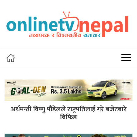
अर्थमन्त्री विष्णु पौडेलले राष्ट्रपतिलाई गरे बजेटबारे
ब्रिफिङ