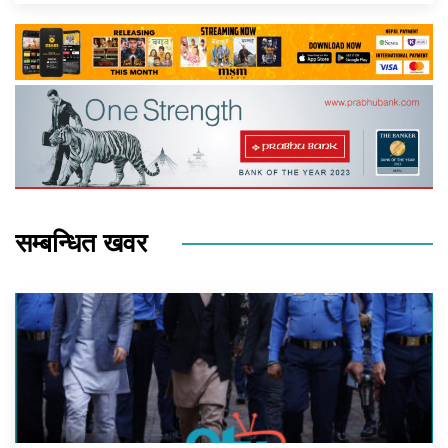
सम्बन्धित खवर