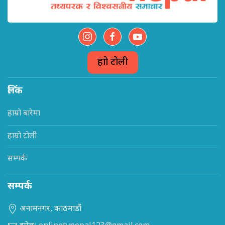
हाम्रो टोली
लिंक
हाम्रो बारेमा
हाम्रो टोली
सम्पर्क
सम्पर्क
अनामनगर, काठमाडौं