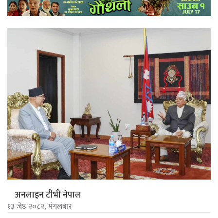
अनलाइन टीभी नेपाल
१३ जेष्ठ २०८२, मंगलबार