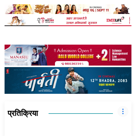
प्रतिक्रिया