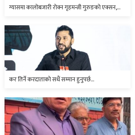
ग्यासमा कालोबजारी रोक्न गृहमन्त्री गुरुङको एक्सन,…
कर तिर्ने करदाताको सधैं सम्मान हुनुपर्छ…