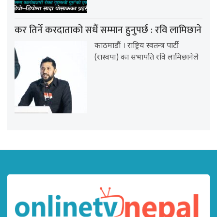
कर तिर्ने करदाताको सधैं सम्मान हुनुपर्छ : रवि लामिछाने
काठमाडौं । राष्ट्रिय स्वतन्त्र पार्टी
(रास्वपा) का सभापति रवि लामिछानेले