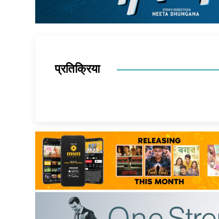
प्रतिक्रिया