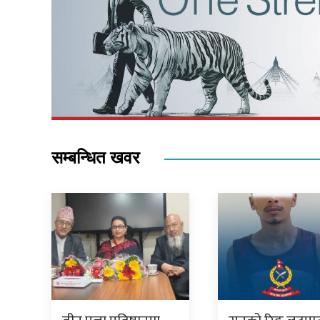
सम्बन्धित खवर