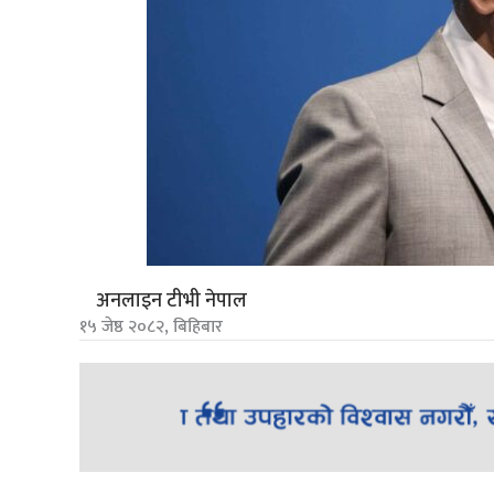
अनलाइन टीभी नेपाल
१५ जेष्ठ २०८२, बिहिबार