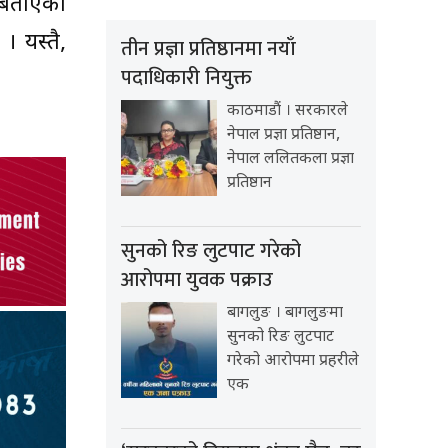
े बताएका
। यस्तै,
तीन प्रज्ञा प्रतिष्ठानमा नयाँ
पदाधिकारी नियुक्त
काठमाडौं । सरकारले
नेपाल प्रज्ञा प्रतिष्ठान,
नेपाल ललितकला प्रज्ञा
प्रतिष्ठान
सुनको रिङ लुटपाट गरेको
आरोपमा युवक पक्राउ
बागलुङ । बागलुङमा
सुनको रिङ लुटपाट
गरेको आरोपमा प्रहरीले
एक