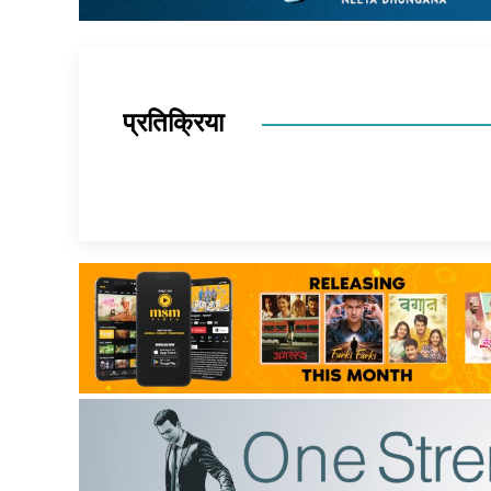
प्रतिक्रिया