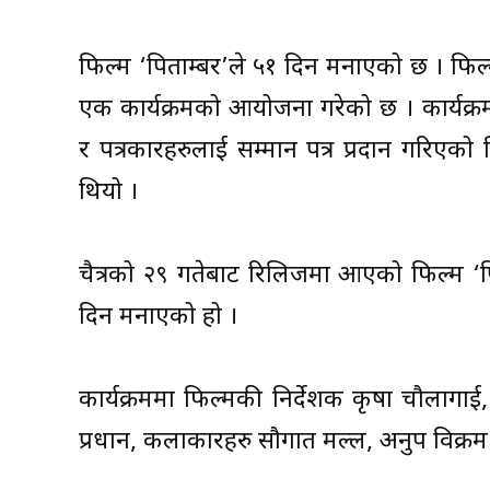
फिल्म ‘पिताम्बर’ले ५१ दिन मनाएको छ । फि
एक कार्यक्रमको आयोजना गरेको छ । कार्यक्रम
र पत्रकारहरुलाई सम्मान पत्र प्रदान गरिएको
थियो ।
चैत्रको २९ गतेबाट रिलिजमा आएको फिल्म ‘पि
दिन मनाएको हो ।
कार्यक्रममा फिल्मकी निर्देशक कृषा चौलागाई
प्रधान, कलाकारहरु सौगात मल्ल, अनुप विक्रम