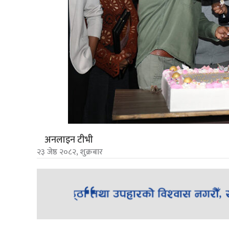
अनलाइन टीभी
२३ जेष्ठ २०८२, शुक्रबार