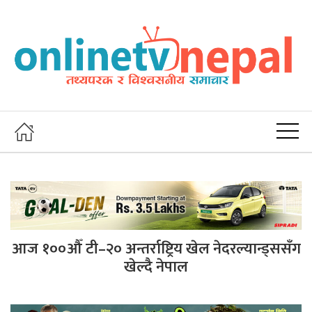
आज १००औँ टी–२० अन्तर्राष्ट्रिय खेल नेदरल्यान्ड्ससँग
खेल्दै नेपाल