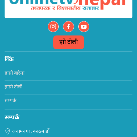
हाम्रो टोली
लिंक
हाम्रो बारेमा
हाम्रो टोली
सम्पर्क
सम्पर्क
अनामनगर, काठमाडौं