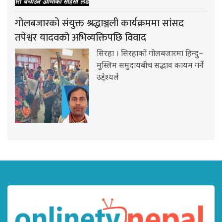
गोलबजारको संयुक्त श्रद्धाञ्जली कार्यक्रममा सांसद
तपेश्वर यादवको अभिव्यक्तिपछि विवाद
सिरहा । सिरहाको गोलबजारमा हिन्दु–
मुस्लिम समुदायबीच सद्भाव कायम गर्ने
उद्देश्यले