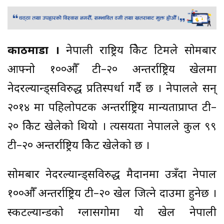
काठमाडौं ।
नेपाली राष्ट्रिय क्रिकेट टिमले सोमबार
आफ्नो १००औँ टी–२० अन्तर्राष्ट्रिय खेलमा
नेदरल्यान्ड्सविरुद्ध प्रतिस्पर्धा गर्दै छ । नेपालले सन्
२०१४ मा पहिलोपटक अन्तर्राष्ट्रिय मान्यताप्राप्त टी–
२० क्रिकेट खेलेको थियो । त्यसयता नेपालले कुल ९९
टी–२० अन्तर्राष्ट्रिय क्रिकेट खेलेको छ ।
सोमबार नेदरल्यान्ड्सविरुद्ध मैदानमा उत्रँदा नेपाल
१००औँ अन्तर्राष्ट्रिय टी–२० खेल जित्ने दाउमा हुनेछ ।
स्कटल्यान्डको ग्लासगोमा यो खेल नेपाली