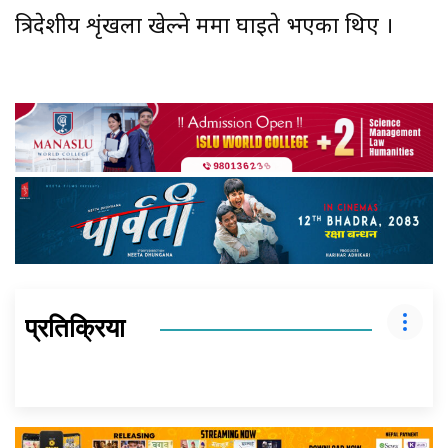
त्रिदेशीय शृंखला खेल्ने क्रममा घाइते भएका थिए ।
प्रतिक्रिया