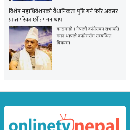
विशेष महाधिवेशनको वैधानिकता पुष्टि गर्न फेरि अवसर
प्राप्त गरेका छौं : गगन थापा
काठमाडौं । नेपाली कांग्रेसका सभापति
गगन थापाले कांग्रेससँग सम्बन्धित
विषयमा