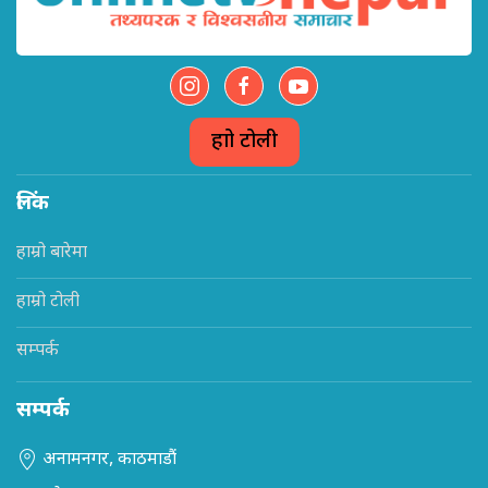
हाम्रो टोली
लिंक
हाम्रो बारेमा
हाम्रो टोली
सम्पर्क
सम्पर्क
अनामनगर, काठमाडौं