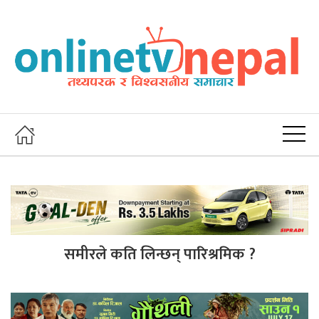
समीरले कति लिन्छन् पारिश्रमिक ?