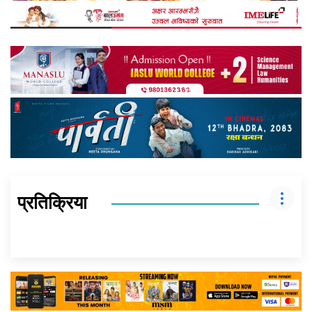
प्रतिक्रिया