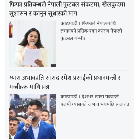
फिफा प्रतिबन्धले नेपाली फुटबल संकटमा, खेलकुदमा
सुशासन र कानुन सुधारको माग
काठमाडौं । फिफाले नेपालमाथि
लगाएको प्रतिबन्धका कारण नेपाली
फुटबल गम्भीर
ग्यास अभावप्रति सांसद रमेश प्रसाईंको प्रधानमन्त्री र
मन्त्रीहरू माथि प्रश्न
काठमाडौं । देशभर खाना पकाउने
एलपी ग्यासको अभाव भएपछि सत्तारुढ