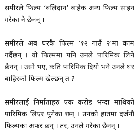
समीरले फिल्म ‘बलिदान’ बाहेक अन्य फिल्म साइन
गरेका नै छैनन् ।
समीरले अब घरकै फिल्म ‘१२ गाउँ २’मा काम
गर्दैछन् । यो फिल्ममा पनि उनले पारिश्रमिक लिने
छैनन् । उसो भए, कति पारिश्रमिक दियो भने उनले घर
बाहिरको फिल्म खेल्छन् त ?
समीरलाई निर्माताहरु एक करोड भन्दा माथिको
पारिश्रमिक लिएर पुगेका छन् । उनको हातमा दर्जनौ
फिल्मका अफर छन् । तर, उनले गरेका छैनन् ।