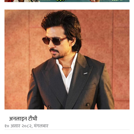
अनलाइन टीभी
१० असार २०८२, मंगलबार