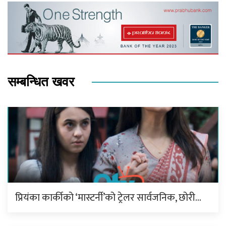
सम्बन्धित खवर
प्रियंका कार्कीको ‘मास्टर्नी’को ट्रेलर सार्वजनिक, छोरी…