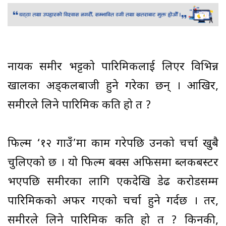
नायक समीर भट्टको पारिश्रमिकलाई लिएर विभिन्न
खालका अड्कलबाजी हुने गरेका छन् । आखिर,
समीरले लिने पारिश्रमिक कति हो त ?
फिल्म ‘१२ गाउँ’मा काम गरेपछि उनको चर्चा खुबै
चुलिएको छ । यो फिल्म बक्स अफिसमा ब्लकबस्टर
भएपछि समीरका लागि एकदेखि डेढ करोडसम्म
पारिश्रमिकको अफर गएको चर्चा हुने गर्दछ । तर,
समीरले लिने पारिश्रमिक कति हो त ? किनकी,