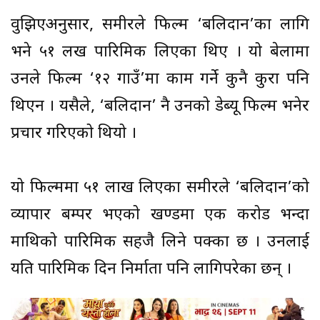
वुझिएअनुसार, समीरले फिल्म ‘बलिदान’का लागि
भने ५१ लख पारिश्रमिक लिएका थिए । यो बेलामा
उनले फिल्म ‘१२ गाउँ’मा काम गर्ने कुनै कुरा पनि
थिएन । यसैले, ‘बलिदान’ नै उनको डेब्यू फिल्म भनेर
प्रचार गरिएको थियो ।
यो फिल्ममा ५१ लाख लिएका समीरले ‘बलिदान’को
व्यापार बम्पर भएको खण्डमा एक करोड भन्दा
माथिको पारिश्रमिक सहजै लिने पक्का छ । उनलाई
यति पारिश्रमिक दिन निर्माता पनि लागिपरेका छन् ।