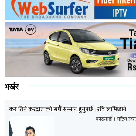
भर्खर
कर तिर्ने करदाताको सधैं सम्मान हुनुपर्छ : रवि लामिछाने
काठमाडौं । राष्ट्रिय स्व