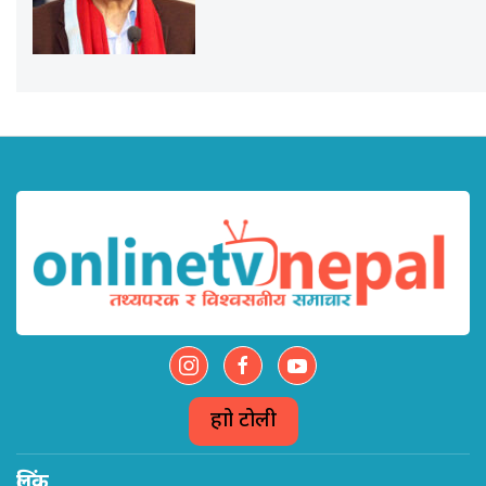
हाम्रो टोली
लिंक