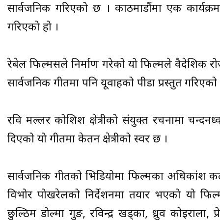
सार्वजनिक गरिएको छ । काठमाडौंमा एक कार्यक्र
गरिएको हो ।
रेबेल फिल्मसले निर्माण गरेको यो फिल्मले वैदेशिक र
सार्वजनिक गीतमा पनि यूवाहरुको पीडा प्रस्तुत गरिएको
रवि मल्लर कोशिश क्षेत्रीको संयुक्त रचनामा चन्द
दिएको यो गीतमा केतन क्षेत्रीको स्वर छ ।
सार्वजनिक गीतको भिडियोमा फिल्मका अधिकांश क
विभोर पोखरेलको निर्देशनमा तयार भएको यो फिल्ममा
छुल्ठिम डोल्मा गुरुङ, रविन्द्र खड्का, ध्रुव कोइराला, प