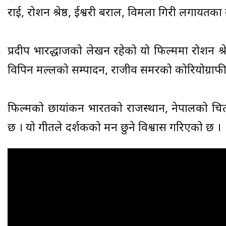
राई, रोशन श्रेष्ठ, ईश्वरी बराल, विमला गिरी लगायत
प्रदीप भारद्धाजको लेखन रहेको यो फिल्ममा रोशन श्र
विपिन मल्लको सम्पादन, राजीव समरको कोरियोग्राफी
फिल्मको छायांकन भारतको राजस्थान, नेपालको चि
छ । यो गीतले दर्शकको मन छुने विश्वास गरिएको छ ।