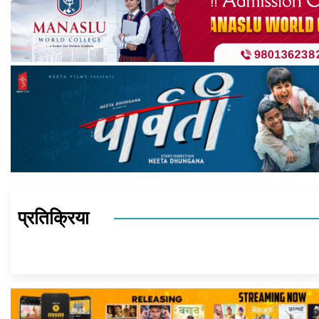
प्रतिक्रिया