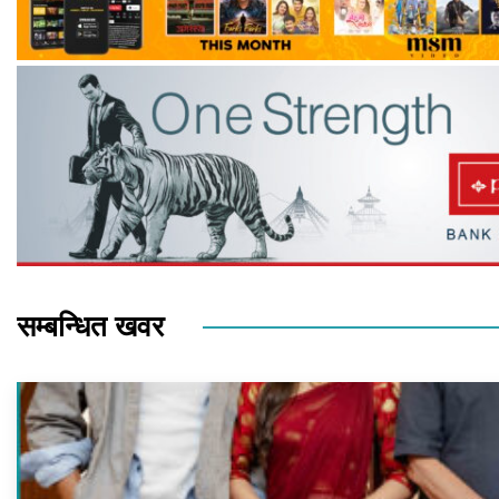
सम्बन्धित खवर