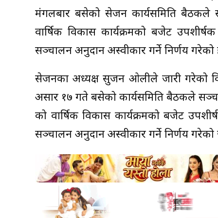
मंगलबार बसेको सेजन कार्यसमिति बैठकले सञ
वार्षिक विकास कार्यक्रमको बजेट उपशीर्ष
सञ्चालन अनुदान अस्वीकार गर्ने निर्णय गरेको 
सेजनका अध्यक्ष सुजन ओलीले जारी गरेको व
असार १७ गते बसेको कार्यसमिति बैठकले सञ्चा
को वार्षिक विकास कार्यक्रमको बजेट उपशीर
सञ्चालन अनुदान अस्वीकार गर्ने निर्णय गरेको