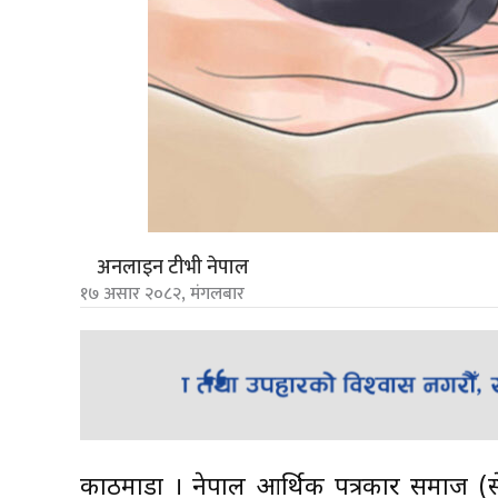
अनलाइन टीभी नेपाल
१७ असार २०८२, मंगलबार
काठमाडौं । नेपाल आर्थिक पत्रकार समाज 