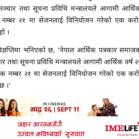
्चार तथा सूचना प्रविधि मन्त्रालयले आगामी आर्थिक
क नम्बर २१ मा सेजनलाई विनियोजन गरेको एक करोड 
हो ।
िज्ञप्तिमा भनिएको छ, ‘नेपाल आर्थिक पत्रकार समाज
र तथा सूचना प्रविधि मन्त्रालयले आगामी आर्थिक वर्ष
्षक नम्बर २१ मा सेजनलाई विनियोजन गरेको एक करोड 
 छ ।’