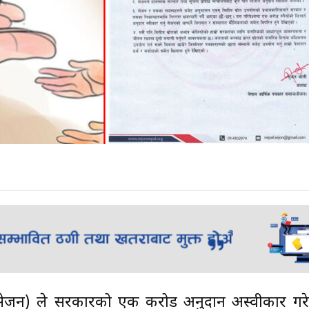
(सेजन) ले सरकारको एक करोड अनुदान अस्वीकार गर