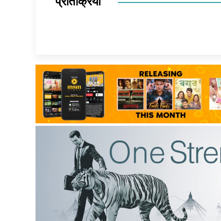
प्रतिक्रिया