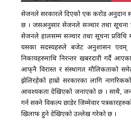
सेजनले सरकारले दिएको एक करोड अनुदान स्वी
छ । जसअनुसार सेजनले सञ्चार तथा सूचना प्र
सेजनले हालसम्म सञ्चार तथा सूचना प्रविधि म
यसका सदस्यहरुले बजेट अनुशासन एवम् व
निकायहरुमाथि निरन्तर खबरदारी गर्दै आएकाम
आफ्‌नै विरास्त र संस्थागत मौलिकताको समे
झेलिरहेको हाम्रो सरकारका लागि नागरिकको
आवश्यकता देखिएको जनाएको छ । साथै, जनत
गर्न सक्ने विकल्प छाडेर जिम्मेवार पत्रकारहरु
खिलाफ हुने देखिएको उल्लेख गरेको छ ।