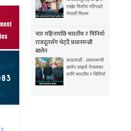
विषयवस्तुलाई केन्द्रमा
राखेर निर्माण गरिएको
नेपाली फिल्म
चार महिनापछि भारतीय र चिनियाँ
राजदूतसँग भेट्दै प्रधानमन्त्री
बालेन
काठमाडौं - प्रधानमन्त्री
बालेन शाहले नेपालका
लागि भारतीय र चिनियाँ