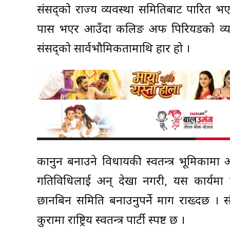
संसद्को राज्य व्यवस्था समितिबाट पारित भए
पास भएर आउँदा कलिङ अफ पिरियडको व्यवस्थ
संसद्को सार्वभौमिकतामाथि प्रहार हो ।
कानुन बनाउने विधायकी स्वतन्त्र भूमिका
गतिविधिलाई अन् देखा नगरी, यस कार्यमा 
छानबिन समिति बनाउनुपर्ने माग राख्दछ । 
कुरामा राष्ट्रिय स्वतन्त्र पार्टी स्पष्ट छ ।