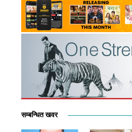
सम्बन्धित खवर