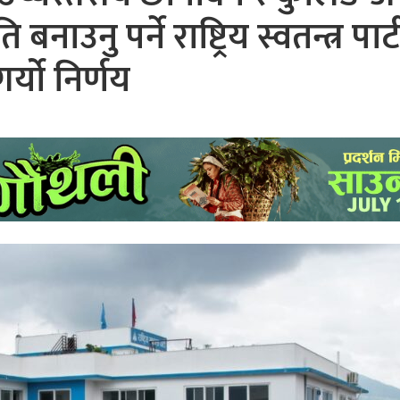
नु पर्ने राष्ट्रिय स्वतन्त्र पार्ट
गर्यो निर्णय