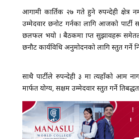
आगामी कार्तिक २७ गते हुने रुपन्देही क्षेत्र नम
उम्मेदवार छनोट गर्नका लागि आजको पार्टी
छलफल भयो । बैठकमा प्राप्त सुझावहरू समे
छनौट कार्यविधि अनुमोदनको लागि प्रस्तुत गर्ने
साथै पार्टीले रुपन्देही ३ मा त्यहाँको आम 
मार्फत योग्य, सक्षम उम्मेदवार प्रस्तुत गर्ने प्रतिबद्