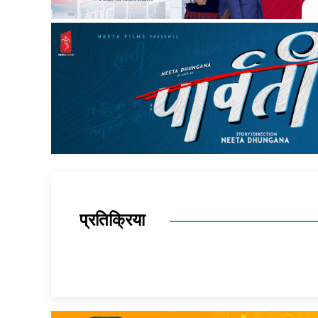
प्रतिक्रिया