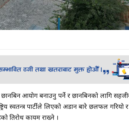
ीय छानबिन आयोग बनाउनु पर्ने र छानबिनको लागि सह
ष्ट्रिय स्वतन्त्र पार्टीले लिएको अडान बारे छलफल गरियो र
प्रतिरोध कायम राख्ने ।