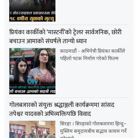
प्रियंका कार्कीको ‘मास्टर्नी’को ट्रेलर सार्वजनिक, छोरी
बचाउन आमाको संघर्षले तान्यो ध्यान
काठमाडौं - अभिनेत्री प्रियंका कार्कीले
पहिलो पटक निर्माण गरेको फिल्म
गोलबजारको संयुक्त श्रद्धाञ्जली कार्यक्रममा सांसद
तपेश्वर यादवको अभिव्यक्तिपछि विवाद
सिरहा । सिरहाको गोलबजारमा हिन्दु–
मुस्लिम समुदायबीच सद्भाव कायम गर्ने