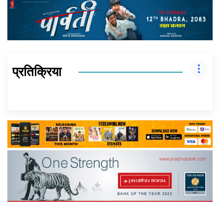
प्रतिक्रिया