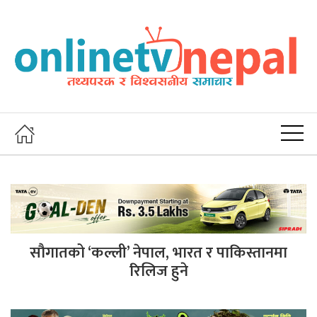
सौगातको ‘कल्ली’ नेपाल, भारत र पाकिस्तानमा
रिलिज हुने