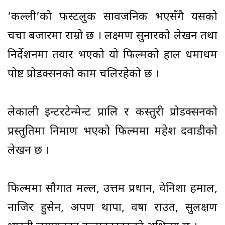
‘कल्ली’को फस्टलुक सार्वजनिक भएसँगै यसको
चर्चा बजारमा राम्रो छ । लक्ष्मण सुनारको लेखन तथा
निर्देशनमा तयार भएको यो फिल्मको हाल धमाधम
पोष्ट प्रोडक्सनको काम चलिरहेको छ ।
लेकाली इन्टरटेन्मेन्ट प्रालि र कस्तुरी प्रोडक्सनको
प्रस्तुतिमा निर्माण भएको फिल्ममा महेश दवाडीको
लेखन छ ।
फिल्ममा सौगात मल्ल, उत्तम प्रधान, वेनिशा हमाल,
नाजिर हुसेन, अर्पण थापा, वर्षा राउत, सुलक्षण