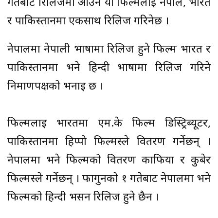
गतेबाट रिलिजमा आउने यो फिल्मलाई नेपाल, भारत
र पाकिस्तानमा एकसाथ रिलिज गरिनेछ ।
नेपालमा नेपाली भाषामा रिलिज हुने फिल्म भारत र
पाकिस्तानमा भने हिन्दी भाषामा रिलिज गरिने
निर्माणपक्षको भनाई छ ।
फिल्मलाई भारतमा एम.के फिल्म डिस्ट्रिब्यूटर,
पाकिस्तानमा हिप्पो फिल्मस्ले वितरण गर्नेछन् ।
नेपालमा भने फिल्मको वितरण काफिया र कुबेर
फिल्मस्ले गर्नेछन् । फागुनको १ गतेबाट नेपालमा भने
फिल्मको हिन्दी भर्सन रिलिज हुने छैन ।