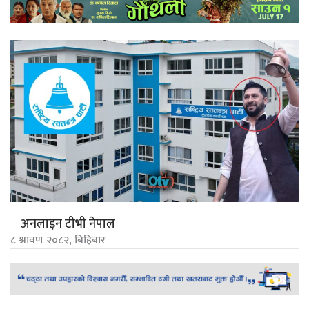
अनलाइन टीभी नेपाल
८ श्रावण २०८२, बिहिबार