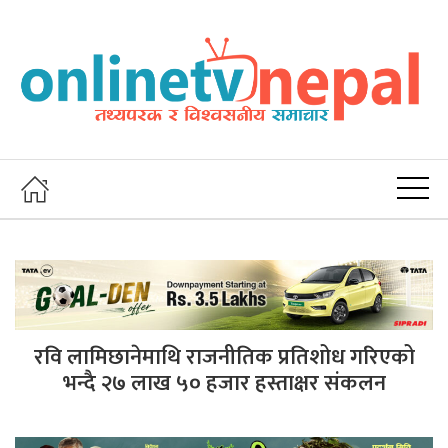
रवि लामिछानेमाथि राजनीतिक प्रतिशोध गरिएको
भन्दै २७ लाख ५० हजार हस्ताक्षर संकलन