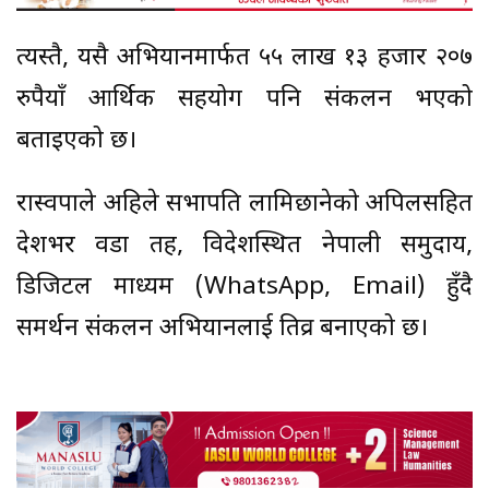
त्यस्तै, यसै अभियानमार्फत ५५ लाख १३ हजार २०७
रुपैयाँ आर्थिक सहयोग पनि संकलन भएको
बताइएको छ।
रास्वपाले अहिले सभापति लामिछानेको अपिलसहित
देशभर वडा तह, विदेशस्थित नेपाली समुदाय,
डिजिटल माध्यम (WhatsApp, Email) हुँदै
समर्थन संकलन अभियानलाई तिव्र बनाएको छ।