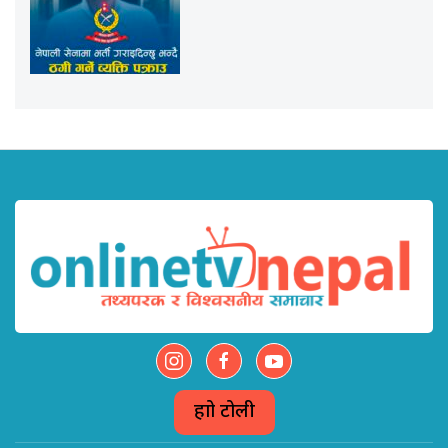
हाम्रो टोली