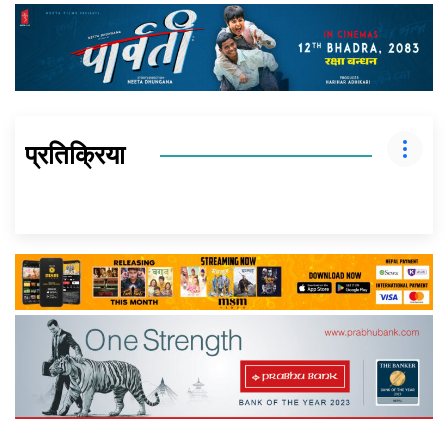
प्रतिक्रिया