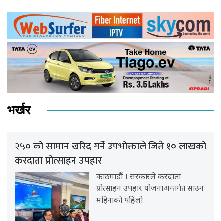
भर्खर
२५० को सामान खरिद गर्ने उपभोक्ताले जिते १० लाखको
करदाता प्रोत्साहन उपहार
काठमाडौं । सरकारले करदाता
प्रोत्साहन उपहार योजनाअन्तर्गत साउन
महिनाको पहिलो