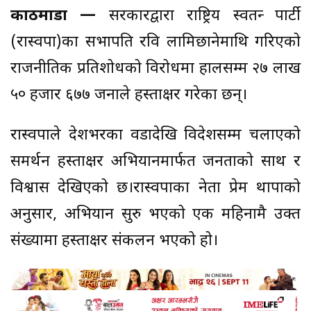
काठमाडौं —
सरकारद्वारा राष्ट्रिय स्वतन्त्र पार्टी
(रास्वपा)का सभापति रवि लामिछानेमाथि गरिएको
राजनीतिक प्रतिशोधको विरोधमा हालसम्म २७ लाख
५० हजार ६७७ जनाले हस्ताक्षर गरेका छन्।
रास्वपाले देशभरका वडादेखि विदेशसम्म चलाएको
समर्थन हस्ताक्षर अभियानमार्फत जनताको साथ र
विश्वास देखिएको छ।रास्वपाका नेता प्रेम थापाको
अनुसार, अभियान सुरु भएको एक महिनामै उक्त
संख्यामा हस्ताक्षर संकलन भएको हो।