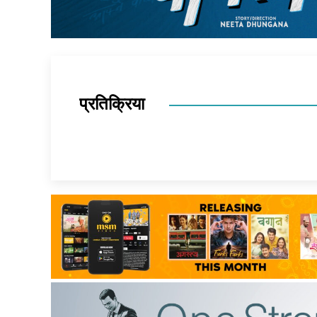
प्रतिक्रिया