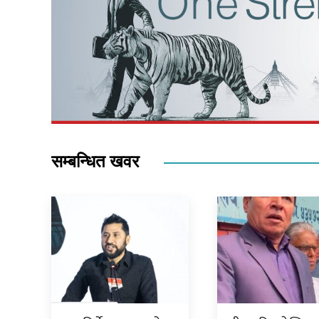
सम्बन्धित खवर