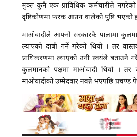
मुक्त कुनै एक प्राविधिक कर्मचारीले नगरेक
दृष्टिकोणमा फरक आउन थालेको पुष्टि भएको ह
माओवादीले आफ्नो सरकारकै पालामा कुलमानलाई
ल्याएको दाबी गर्ने गरेको थियो । तर वास्त
प्राधिकरणमा ल्याएको उनी स्वयंले बताउने ग
कुलमानको पक्षमा माओवादी थियो । तर कात
माओवादीको उम्मेदवार नबन्ने भएपछि प्रचण्ड फे