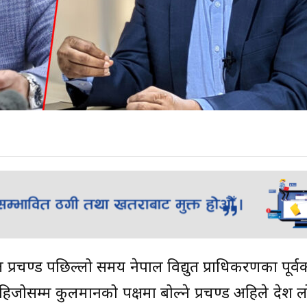
्रचण्ड पछिल्लो समय नेपाल विद्युत प्राधिकरणका पूर्वक
 हिजोसम्म कुलमानको पक्षमा बोल्ने प्रचण्ड अहिले देश 