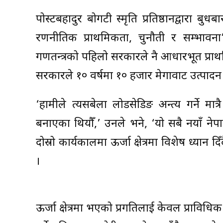
पोस्टबहादुर बोगटी स्मृति प्रतिष्ठानद्वारा ब
रणनीतिक प्राथमिकता, चुनौती र सम्भावना’ 
गणतन्त्रको पहिलो सरकारले नै आधारभूत प्रा
सरकारले १० वर्षमा १० हजार मेगावाट उत्पादन गर्
‘हामीले त्यसबेला लोडसेडिङ अन्त्य गर्ने म
बनाएका थियौँ,’ उनले भने, ‘यो सबै नयाँ नेपा
दोस्रो कार्यकालमा ऊर्जा क्षेत्रमा विशेष ध्या
।
ऊर्जा क्षेत्रमा भएको प्रगतिलाई केवल प्राविधिक