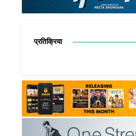
प्रतिक्रिया