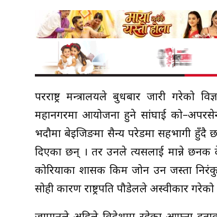
परराष्ट्र मन्त्रालयले बुधबार जारी गरेको 
महानगरमा आयोजना हुने सांघाई को–अपरसेन
भदौमा बेइजिङमा सैन्य परेडमा सहभागी हुँदै
दिएका छन् । तर उनले त्यसलाई मान्ने छनक देख
कोरियाका शासक किम जोन उन जस्ता निरंक
सोही कारण राष्ट्रपति पौडेलले अस्वीकार गरेको भ