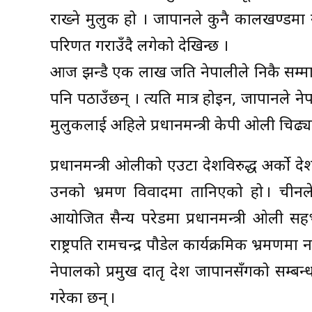
राख्ने मुलुक हो । जापानले कुनै कालखण्डमा
परिणत गराउँदै लगेको देखिन्छ ।
आज झन्डै एक लाख जति नेपालीले निकै सम्मानप
पनि पठाउँछन् । त्यति मात्र होइन, जापानले ने
मुलुकलाई अहिले प्रधानमन्त्री केपी ओली चिढ्
प्रधानमन्त्री ओलीको एउटा देशविरुद्ध अर्को 
उनको भ्रमण विवादमा तानिएको हो । चीनले
आयोजित सैन्य परेडमा प्रधानमन्त्री ओली सहभ
राष्ट्रपति रामचन्द्र पौडेल कार्यक्रमिक भ्रम
नेपालको प्रमुख दातृ देश जापानसँगको सम्बन्
गरेका छन् ।