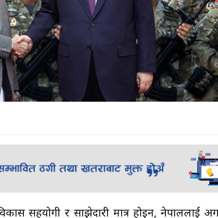
 विकास सहयोगी र साझेदारी मात्र होइन, नेपाललाई अग