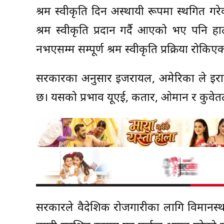
श्रम स्वीकृति दिन अस्थायी रूपमा स्थगित 
श्रम स्वीकृति प्रदान गर्दै आएको भए पनि ह
नभएसम्म सम्पूर्ण श्रम स्वीकृति प्रक्रिया रो
सरकारका अनुसार इजरायल, अमेरिका ले इरान
छ। यसको प्रभाव यूएई, कतार, ओमान र कुवेतल
सरकारले वैदेशिक रोजगारीका लागि विमानस्थल