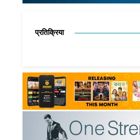
प्रतिक्रिया