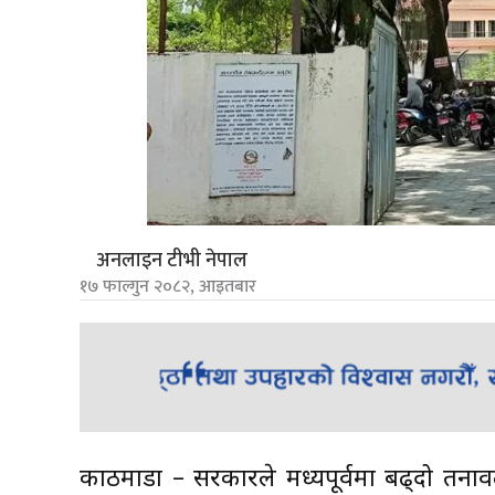
अनलाइन टीभी नेपाल
१७ फाल्गुन २०८२, आइतबार
काठमाडौँ – सरकारले मध्यपूर्वमा बढ्दो तना