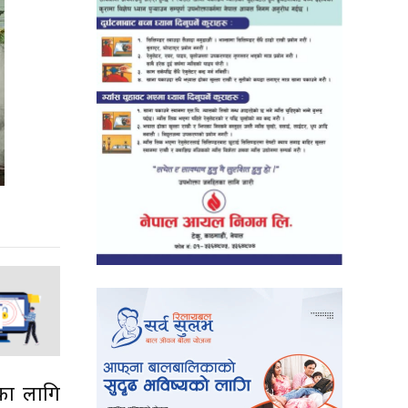
रका लागि