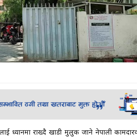
वलाई ध्यानमा राख्दै खाडी मुलुक जाने नेपाली कामदा