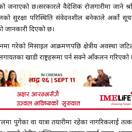
गरेको जनाएको छ।सरकारले वैदेशिक रोजगारीमा जाने श्
ालको सुरक्षा परिस्थिति संवेदनशील बनेकाले अर्को सू
किएको जानकारी दिएको छ।
मा गरेको मिसाइल आक्रमणपछि क्षेत्रीय अवस्था जटि
गायतका खाडी राष्ट्रहरूमा पर्न सक्ने आँकलन गरिएको
मा पुगेका वा यात्रा तयारीमा रहेका नागरिकलाई तत्का