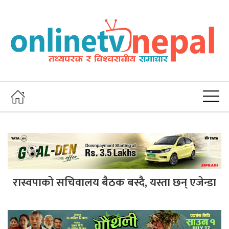
रास्वपाको सचिवालय बैठक बस्दै, यस्ता छन् एजेन्डा