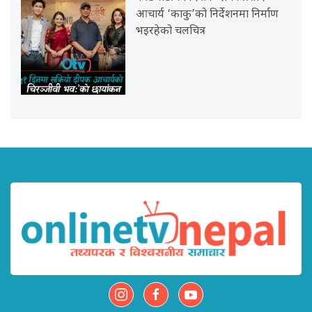
आचार्य ‘काकु’को निर्देशनमा निर्माण
भइरहेको चलचित्र