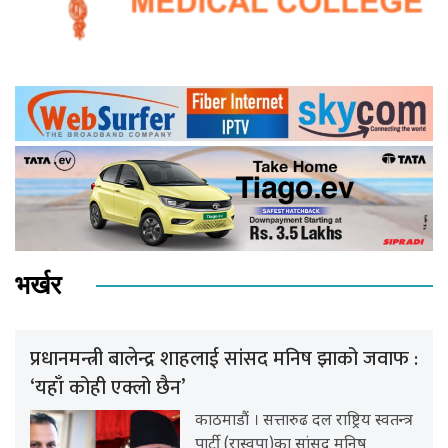
भर्खर
प्रधानमन्त्री बालेन्द्र शाहलाई सांसद मनिष झाको जवाफ :
‘यहाँ कोही एक्लो छैन’
काठमाडौं । सत्तारुढ दल राष्ट्रिय स्वतन्त्र
पार्टी (रास्वपा)का सांसद मनिष