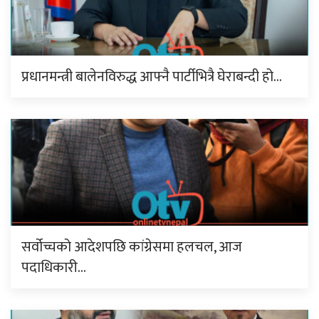
प्रधानमन्त्री बालेनविरुद्ध आफ्नै पार्टीभित्रै घेराबन्दी हो…
सर्वोच्चको आदेशपछि कांग्रेसमा हलचल, आज
पदाधिकारी…