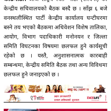
केन्द्रीय सचिवालयको बैठक बस्दै छ । साँझ ६ बजे
वनस्थलीस्थित पार्टी केन्द्रीय कार्यालय घन्टीघरमा
बस्ने तय भएको बैठकमा अधिवेशन विशेष तालिका,
आयोग, विभाग पदाधिकारी मनोनयन र जिल्ला
समिति विघटनका विषयमा छलफल हुने कार्यसूची
रहेको छ । यस्तै, अनुशासनात्मक कारबाही
सम्बन्धमा, केन्द्रीय समिति बैठक तथा अन्य विविधमा
छलफल हुने जनाइएको छ ।