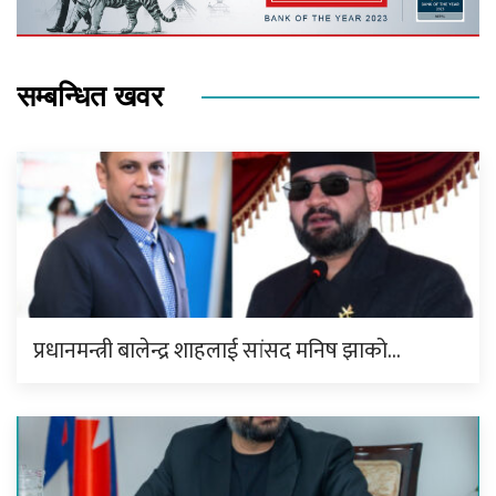
सम्बन्धित खवर
प्रधानमन्त्री बालेन्द्र शाहलाई सांसद मनिष झाको…