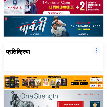
प्रतिक्रिया