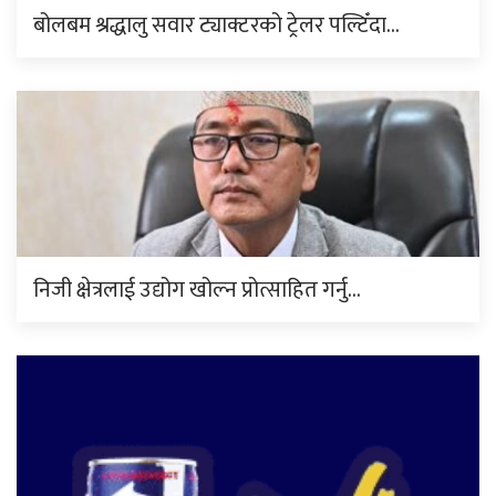
बोलबम श्रद्धालु सवार ट्याक्टरको ट्रेलर पल्टिँदा…
निजी क्षेत्रलाई उद्योग खोल्न प्रोत्साहित गर्नु…