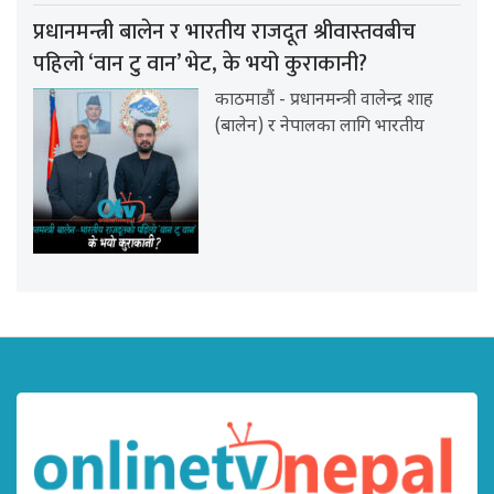
प्रधानमन्त्री बालेन र भारतीय राजदूत श्रीवास्तवबीच
पहिलो ‘वान टु वान’ भेट, के भयो कुराकानी?
काठमाडौं - प्रधानमन्त्री वालेन्द्र शाह
(बालेन) र नेपालका लागि भारतीय