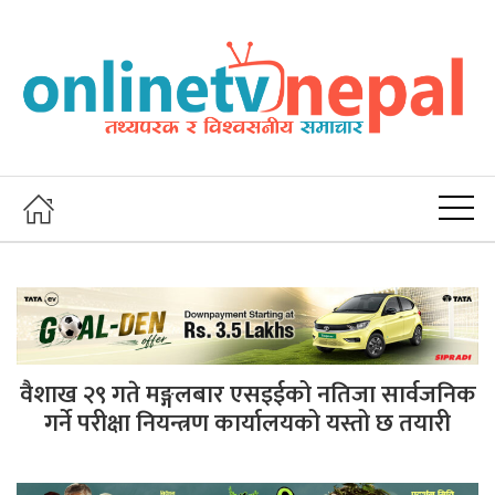
वैशाख २९ गते मङ्गलबार एसइईको नतिजा सार्वजनिक
गर्ने परीक्षा नियन्त्रण कार्यालयको यस्तो छ तयारी