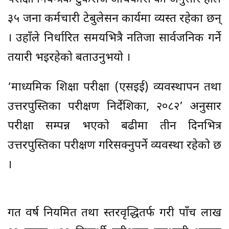
३५ जना कर्मचारी टेबुलेसन कार्यमा व्यस्त रहेका छन्
। उहाँले निर्धारित समयभित्रै नतिजा सार्वजनिक गर्ने
तयारी भइरहेको बताउनुभयो ।
‘माध्यमिक शिक्षा परीक्षा (एसइई) व्यवस्थापन तथा
उत्तरपुस्तिका परीक्षण निर्देशिका, २०८२’ अनुसार
परीक्षा सम्पन्न भएको बढीमा तीन दिनभित्र
उत्तरपुस्तिका परीक्षण गरिसक्नुपर्ने व्यवस्था रहेको छ
।
गत वर्ष नियमित तथा स्तरवृद्धितर्फ गरी पाँच लाख