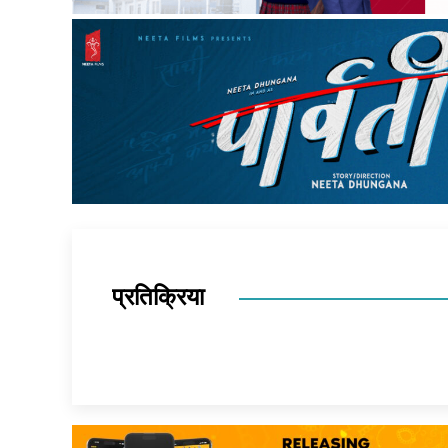
प्रतिक्रिया