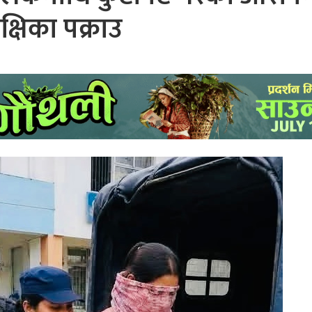
क्षिका पक्राउ