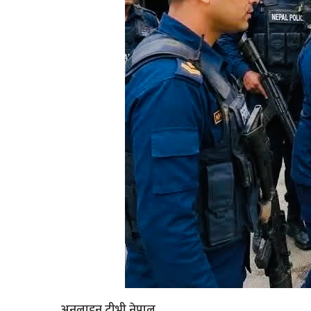
अनलाइन टीभी नेपाल