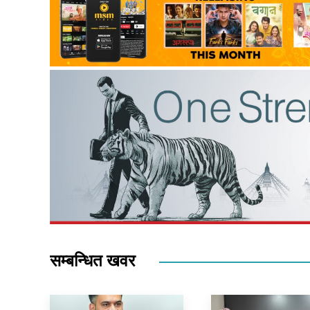
सम्बन्धित खवर