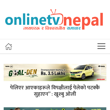
पेलिएर आएकाहरूले विपक्षीलाई पेलेको पटक्कै
सुहाएन” : खुश्बु ओली