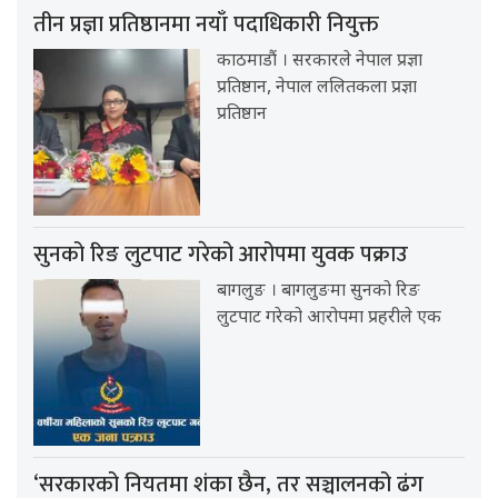
तीन प्रज्ञा प्रतिष्ठानमा नयाँ पदाधिकारी नियुक्त
काठमाडौं । सरकारले नेपाल प्रज्ञा
प्रतिष्ठान, नेपाल ललितकला प्रज्ञा
प्रतिष्ठान
सुनको रिङ लुटपाट गरेको आरोपमा युवक पक्राउ
बागलुङ । बागलुङमा सुनको रिङ
लुटपाट गरेको आरोपमा प्रहरीले एक
‘सरकारको नियतमा शंका छैन, तर सञ्चालनको ढंग