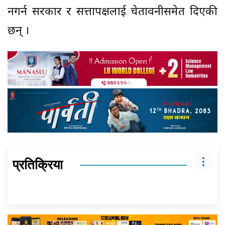
नगर्न सरकार र सत्तापक्षलाई चेतावनीसमेत दिएकी
छन् ।
प्रतिक्रिया