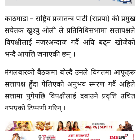
काठमाडौँ – राष्ट्रिय प्रजातन्त्र पार्टी (राप्रपा) की प्रमुख
सचेतक खुश्बु ओली ले प्रतिनिधिसभामा सत्तापक्षले
विपक्षीलाई नजरअन्दाज गर्दै अघि बढ्न खोजेको
भन्दै आपत्ति जनाएकी छन् ।
मंगलबारको बैठकमा बोल्दै उनले विगतमा आफूहरू
सत्तापक्ष हुँदा पेलिएको अनुभव स्मरण गर्दै अहिले
सत्तामा पुगेपछि विपक्षीलाई दबाउने प्रवृत्ति उचित
नभएको टिप्पणी गरिन् ।