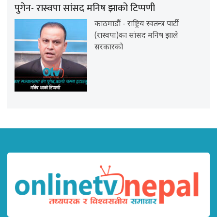
पुगेन- रास्वपा सांसद मनिष झाको टिप्पणी
काठमाडौं - राष्ट्रिय स्वतन्त्र पार्टी
(रास्वपा)का सांसद मनिष झाले
सरकारको