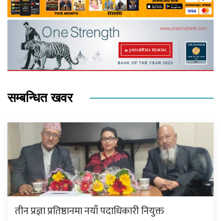
सम्बन्धित खवर
तीन प्रज्ञा प्रतिष्ठानमा नयाँ पदाधिकारी नियुक्त