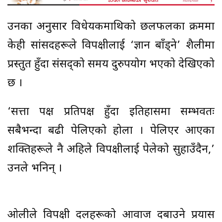
उनका अनुसार विधेयकमाथिको छलफलका क्रममा
केही सांसदहरूले विपक्षीलाई ‘ज्ञान बाँड्ने’ शैलीमा
प्रस्तुत हुँदा संसद्को समय दुरुपयोग भएको देखिएको
छ ।
‘सत्ता पक्ष प्रतिपक्ष हुँदा इतिहासमा सम्भवतः
सबैभन्दा बढी पेलिएको होला । पेलिएर आएका
शक्तिहरूले नै अहिले विपक्षीलाई पेलेको सुहाउँदैन,’
उनले भनिन् ।
ओलीले विपक्षी दलहरूको आवाज दबाउने प्रयास