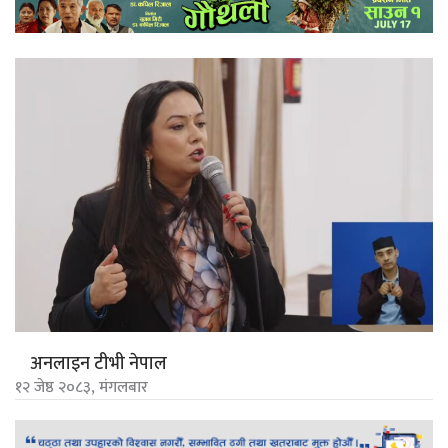
अनलाइन टीभी नेपाल
१२ जेष्ठ २०८३, मंगलबार