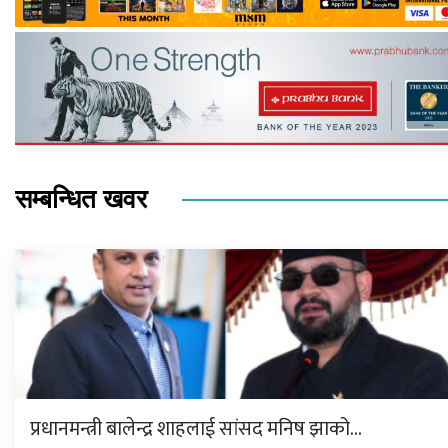
सम्बन्धित खवर
प्रधानमन्त्री बालेन्द्र शाहलाई सांसद मनिष झाको…