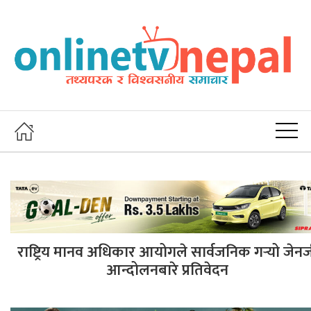
राष्ट्रिय मानव अधिकार आयोगले सार्वजनिक गर्‍यो जेन
आन्दोलनबारे प्रतिवेदन