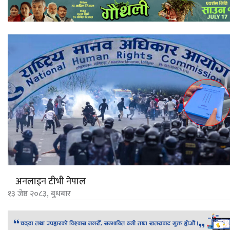
अनलाइन टीभी नेपाल
१३ जेष्ठ २०८३, बुधबार