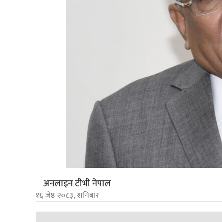
अनलाइन टीभी नेपाल
१६ जेष्ठ २०८३, शनिबार