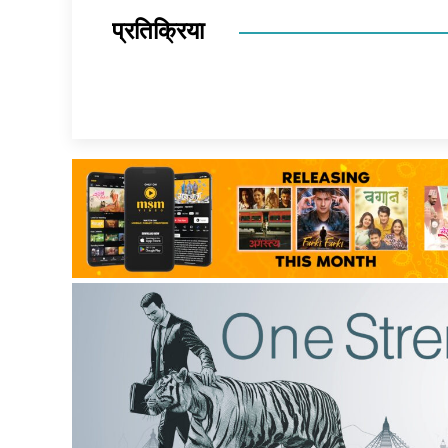
प्रतिक्रिया