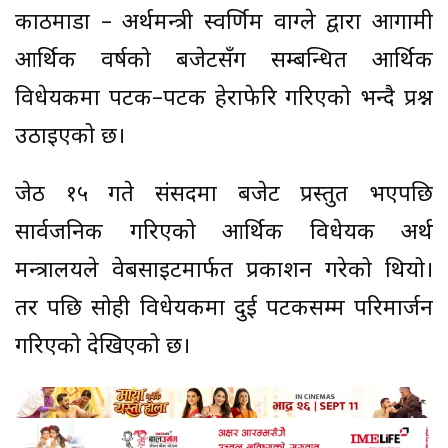
काठमाडौं – अर्थमन्त्री स्वर्णिम वाग्ले द्वारा आगामी
आर्थिक वर्षको बजेटसँग सम्बन्धित आर्थिक
विधेयकमा पटक–पटक हेराफेरि गरिएको भन्दै प्रश्न
उठाइएको छ।
जेठ १५ गते संसदमा बजेट प्रस्तुत भएपछि
सार्वजनिक गरिएको आर्थिक विधेयक अर्थ
मन्त्रालयले वेबसाइटमार्फत प्रकाशन गरेको थियो।
तर पछि सोही विधेयकमा दुई पटकसम्म परिमार्जन
गरिएको देखिएको छ।