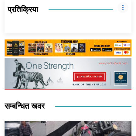
प्रतिक्रिया
सम्बन्धित खवर