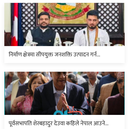
निर्माण क्षेत्रमा सीपयुक्त जनशक्ति उत्पादन गर्न…
पूर्वसभापति शेरबहादुर देउवा कहिले नेपाल आउने…