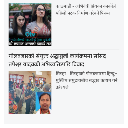
काठमाडौं - अभिनेत्री प्रियंका कार्कीले
पहिलो पटक निर्माण गरेको फिल्म
गोलबजारको संयुक्त श्रद्धाञ्जली कार्यक्रममा सांसद
तपेश्वर यादवको अभिव्यक्तिपछि विवाद
सिरहा । सिरहाको गोलबजारमा हिन्दु–
मुस्लिम समुदायबीच सद्भाव कायम गर्ने
उद्देश्यले