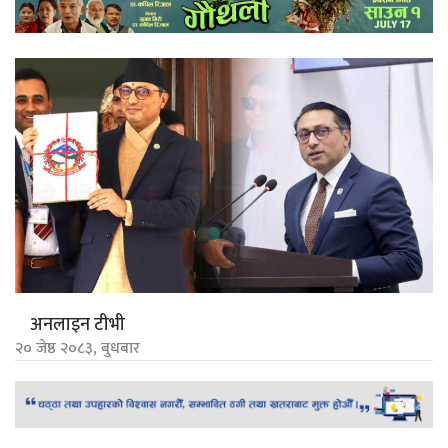
अनलाइन टीभी
२० जेष्ठ २०८३, बुधबार