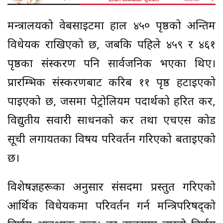
मन्त्रालयको वेबसाइटमा हाल ४५० पृष्ठको अन्तिम
विधेयक राखिएको छ, जबकि पहिले ४५९ र ४६१
पृष्ठका संस्करण पनि सार्वजनिक भएका थिए।
प्रारम्भिक संस्करणबाट करिब ११ पृष्ठ हटाइएको
पाइएको छ, जसमा पेट्रोलियम पदार्थको हरित कर,
विद्युतीय सवारी साधनको कर तथा एचएस कोड
सूची लगायतका विषय परिवर्तन गरिएको बताइएको
छ।
विशेषज्ञहरूका अनुसार संसदमा प्रस्तुत गरिएको
आर्थिक विधेयकमा परिवर्तन गर्न मन्त्रिपरिषद्को