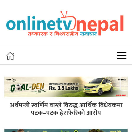
अर्थमन्त्री स्वर्णिम वाग्ले विरुद्ध आर्थिक विधेयकमा
पटक–पटक हेराफेरिको आरोप