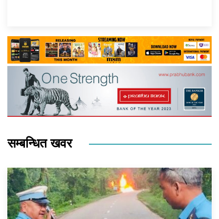
सम्बन्धित खवर