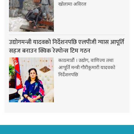
खोलामा अविरल
उद्योगमन्त्री यादवको निर्देशनपछि एलपीजी ग्यास आपूर्ति
सहज बनाउन क्विक रेस्पोन्स टिम गठन
काठमाडौं । उद्योग, वाणिज्य तथा
आपूर्ति मन्त्री गौरीकुमारी यादवको
निर्देशनपछि