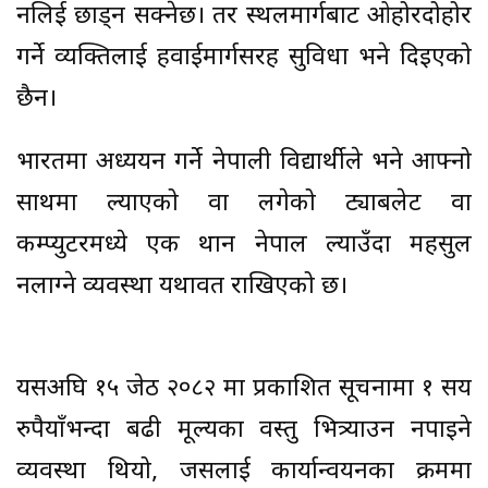
नलिई छाड्न सक्नेछ। तर स्थलमार्गबाट ओहोरदोहोर
गर्ने व्यक्तिलाई हवाईमार्गसरह सुविधा भने दिइएको
छैन।
भारतमा अध्ययन गर्ने नेपाली विद्यार्थीले भने आफ्नो
साथमा ल्याएको वा लगेको ट्याबलेट वा
कम्प्युटरमध्ये एक थान नेपाल ल्याउँदा महसुल
नलाग्ने व्यवस्था यथावत राखिएको छ।
यसअघि १५ जेठ २०८२ मा प्रकाशित सूचनामा १ सय
रुपैयाँभन्दा बढी मूल्यका वस्तु भित्र्याउन नपाइने
व्यवस्था थियो, जसलाई कार्यान्वयनका क्रममा