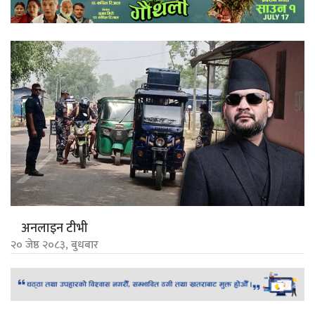
अनलाइन टीभी
२० जेष्ठ २०८३, बुधबार