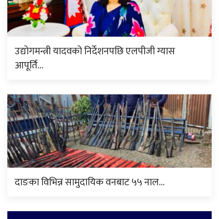
उद्योगमन्त्री यादवको निर्देशनपछि एलपीजी ग्यास
आपूर्ति…
दाङका विभिन्न सामुदायिक वनबाट ५५ नाल…