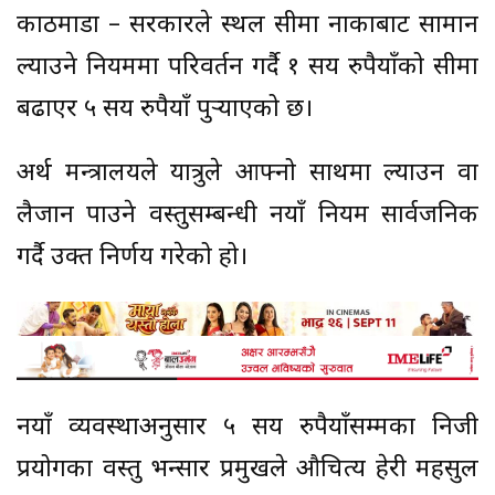
काठमाडौं – सरकारले स्थल सीमा नाकाबाट सामान
ल्याउने नियममा परिवर्तन गर्दै १ सय रुपैयाँको सीमा
बढाएर ५ सय रुपैयाँ पुर्‍याएको छ।
अर्थ मन्त्रालयले यात्रुले आफ्नो साथमा ल्याउन वा
लैजान पाउने वस्तुसम्बन्धी नयाँ नियम सार्वजनिक
गर्दै उक्त निर्णय गरेको हो।
नयाँ व्यवस्थाअनुसार ५ सय रुपैयाँसम्मका निजी
प्रयोगका वस्तु भन्सार प्रमुखले औचित्य हेरी महसुल