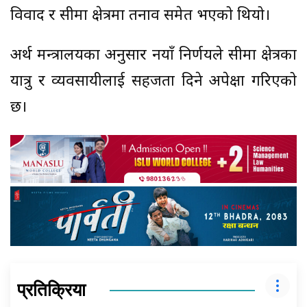
विवाद र सीमा क्षेत्रमा तनाव समेत भएको थियो।
अर्थ मन्त्रालयका अनुसार नयाँ निर्णयले सीमा क्षेत्रका
यात्रु र व्यवसायीलाई सहजता दिने अपेक्षा गरिएको
छ।
प्रतिक्रिया