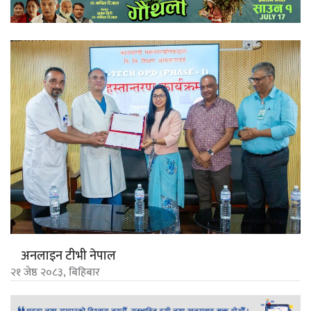
अनलाइन टीभी नेपाल
२१ जेष्ठ २०८३, बिहिबार