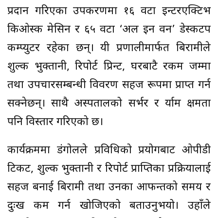
प्रदान गरिएका उपकरणमा १६ वटा इन्टरएक्टिभ
किओस्क मेसिन र ६५ वटा ‘अल इन वन’ डेस्कटप
कम्प्युटर रहेका छन्। यी प्रणालीमार्फत बिरामीले
शुल्क भुक्तानी, रिपोर्ट प्रिन्ट, घरबाटै रकम जम्मा
तथा उपचारसम्बन्धी विवरण सहज रूपमा प्राप्त गर्न
सक्नेछन्। साथै अस्पतालको सर्भर र र्याम क्षमता
पनि विस्तार गरिएको छ।
कार्यक्रममा डंगोलले प्रविधिको प्रयोगबाट ओपीडी
टिकट, शुल्क भुक्तानी र रिपोर्ट प्राप्तिका प्रक्रियालाई
सहज बनाई बिरामी तथा उनका आफन्तको समय र
दुःख कम गर्न खोजिएको बताउनुभयो। उहाँले