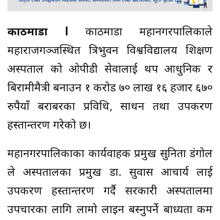
काठमाडौं l
काठमाडौँ महानगरपालिकाले
महाराजगञ्जस्थित त्रिभुवन विश्वविद्यालय शिक्षण
अस्पताल को ओपीडी सेवालाई थप आधुनिक र
बिरामीमैत्री बनाउन १ करोड ७० लाख १६ हजार ६७०
रुपैयाँ बराबरका प्रविधि, साधन तथा उपकरण
हस्तान्तरण गरेको छ।
महानगरपालिकाका कार्यवाहक प्रमुख सुनिता डंगोल
ले अस्पतालका प्रमुख डा. सुवास आचार्य लाई
उपकरण हस्तान्तरण गर्दै सरकारी अस्पतालमा
उपचारका लागि लामो लाइन बस्नुपर्ने बाध्यता कम