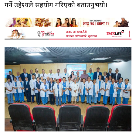
गर्ने उद्देश्यले सहयोग गरिएको बताउनुभयो।