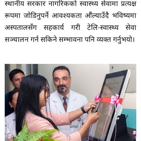
स्थानीय सरकार नागरिकको स्वास्थ्य सेवामा प्रत्यक्ष
रूपमा जोडिनुपर्ने आवश्यकता औंल्याउँदै भविष्यमा
अस्पतालसँग सहकार्य गरी टेलि-स्वास्थ्य सेवा
सञ्चालन गर्न सकिने सम्भावना पनि व्यक्त गर्नुभयो।