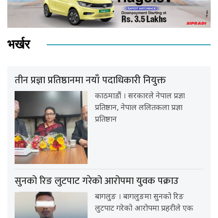
भर्खर
तीन प्रज्ञा प्रतिष्ठानमा नयाँ पदाधिकारी नियुक्त
काठमाडौं । सरकारले नेपाल प्रज्ञा
प्रतिष्ठान, नेपाल ललितकला प्रज्ञा
प्रतिष्ठान
सुनको रिङ लुटपाट गरेको आरोपमा युवक पक्राउ
बागलुङ । बागलुङमा सुनको रिङ
लुटपाट गरेको आरोपमा प्रहरीले एक