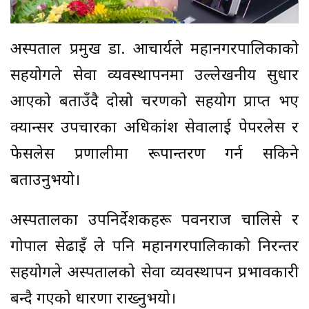
अस्पताल प्रमुख डा. आचार्यले महानगरपालिकाको
सहयोगले सेवा व्यवस्थापनमा उल्लेखनीय सुधार
आएको बताउँदै दोस्रो चरणको सहयोग प्राप्त भए
क्यान्सर उपचारका अधिकांश सेवालाई पेपरलेस र
फेसलेस प्रणालीमा रूपान्तरण गर्न सकिने
बताउनुभयो।
अस्पतालका उपनिर्देशकहरू पवनराज चालिसे र
गोपाल सेढाइँ ले पनि महानगरपालिकाको निरन्तर
सहयोगले अस्पतालको सेवा व्यवस्थापन प्रभावकारी
बन्दै गएको धारणा राख्नुभयो।