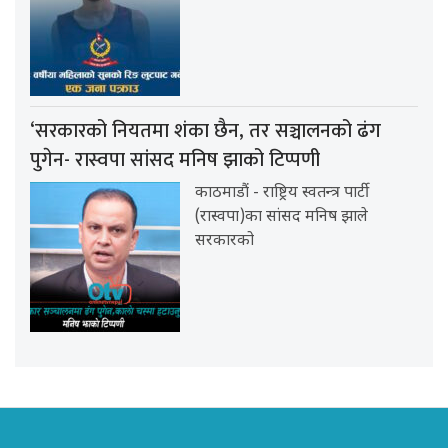
‘सरकारको नियतमा शंका छैन, तर सञ्चालनको ढंग
पुगेन- रास्वपा सांसद मनिष झाको टिप्पणी
काठमाडौं - राष्ट्रिय स्वतन्त्र पार्टी
(रास्वपा)का सांसद मनिष झाले
सरकारको