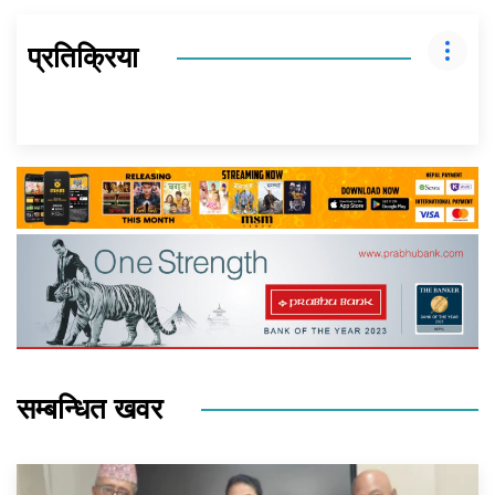
प्रतिक्रिया
सम्बन्धित खवर