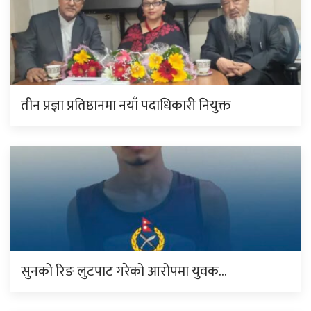
तीन प्रज्ञा प्रतिष्ठानमा नयाँ पदाधिकारी नियुक्त
सुनको रिङ लुटपाट गरेको आरोपमा युवक…