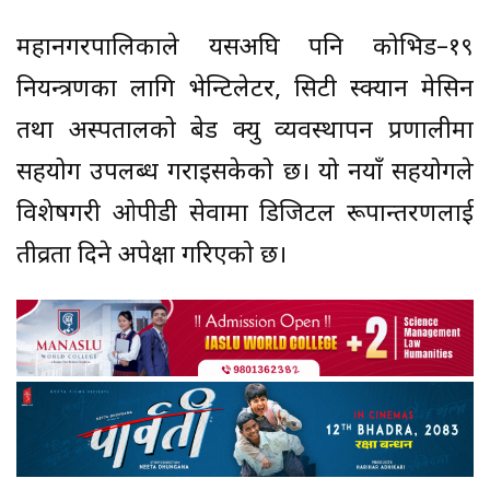
महानगरपालिकाले यसअघि पनि कोभिड–१९
नियन्त्रणका लागि भेन्टिलेटर, सिटी स्क्यान मेसिन
तथा अस्पतालको बेड क्यु व्यवस्थापन प्रणालीमा
सहयोग उपलब्ध गराइसकेको छ। यो नयाँ सहयोगले
विशेषगरी ओपीडी सेवामा डिजिटल रूपान्तरणलाई
तीव्रता दिने अपेक्षा गरिएको छ।