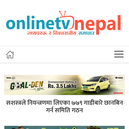
सशस्त्रले नियन्त्रणमा लिएका ७७९ गाडीबारे छानबिन
गर्न समिति गठन