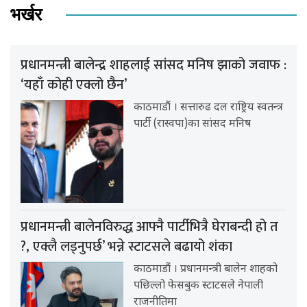
भर्खर
प्रधानमन्त्री बालेन्द्र शाहलाई सांसद मनिष झाको जवाफ :
‘यहाँ कोही एक्लो छैन’
काठमाडौं । सत्तारुढ दल राष्ट्रिय स्वतन्त्र
पार्टी (रास्वपा)का सांसद मनिष
प्रधानमन्त्री बालेनविरुद्ध आफ्नै पार्टीभित्रै घेराबन्दी हो त
?, एक्लै लड्नुपर्छ’ भन्ने स्टाटसले बढायो शंका
काठमाडौं । प्रधानमन्त्री बालेन शाहको
पछिल्लो फेसबुक स्टाटसले नेपाली
राजनीतिमा