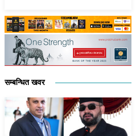
सम्बन्धित खवर