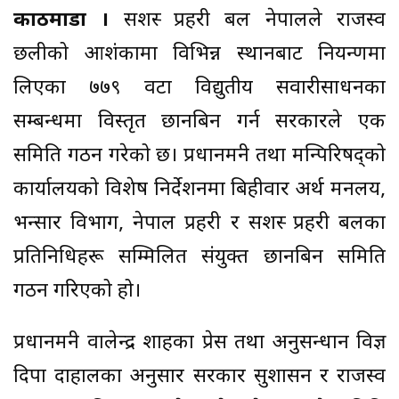
काठमाडौं ।
सशस्त्र प्रहरी बल नेपालले राजस्व
छलीको आशंकामा विभिन्न स्थानबाट नियन्त्रणमा
लिएका ७७९ वटा विद्युतीय सवारीसाधनका
सम्बन्धमा विस्तृत छानबिन गर्न सरकारले एक
समिति गठन गरेको छ। प्रधानमन्त्री तथा मन्त्रिपरिषद्को
कार्यालयको विशेष निर्देशनमा बिहीवार अर्थ मन्त्रालय,
भन्सार विभाग, नेपाल प्रहरी र सशस्त्र प्रहरी बलका
प्रतिनिधिहरू सम्मिलित संयुक्त छानबिन समिति
गठन गरिएको हो।
प्रधानमन्त्री वालेन्द्र शाहका प्रेस तथा अनुसन्धान विज्ञ
दिपा दाहालका अनुसार सरकार सुशासन र राजस्व