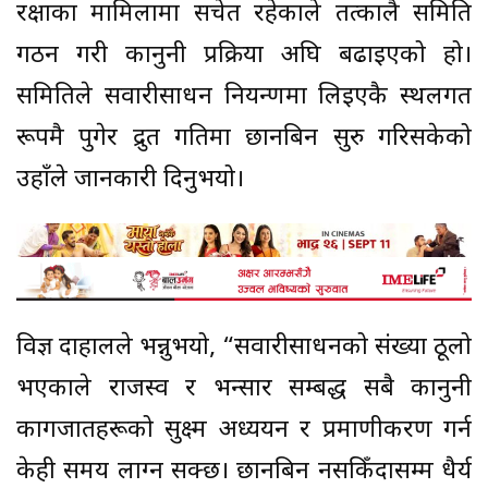
रक्षाका मामिलामा सचेत रहेकाले तत्कालै समिति
गठन गरी कानुनी प्रक्रिया अघि बढाइएको हो।
समितिले सवारीसाधन नियन्त्रणमा लिइएकै स्थलगत
रूपमै पुगेर द्रुत गतिमा छानबिन सुरु गरिसकेको
उहाँले जानकारी दिनुभयो।
विज्ञ दाहालले भन्नुभयो, “सवारीसाधनको संख्या ठूलो
भएकाले राजस्व र भन्सार सम्बद्ध सबै कानुनी
कागजातहरूको सुक्ष्म अध्ययन र प्रमाणीकरण गर्न
केही समय लाग्न सक्छ। छानबिन नसकिँदासम्म धैर्य