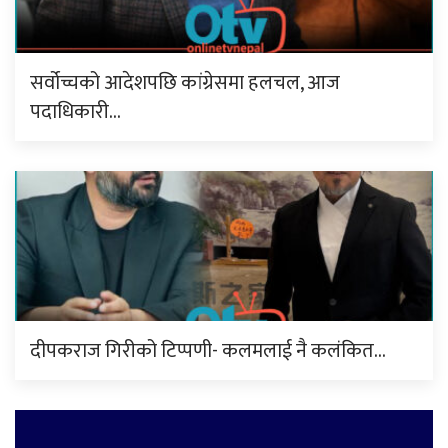
सर्वोच्चको आदेशपछि कांग्रेसमा हलचल, आज
पदाधिकारी…
दीपकराज गिरीको टिप्पणी- कलमलाई नै कलंकित…