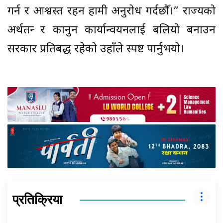
गर्न र आश्वस्त रहन हामी अनुरोध गर्दछौँ।” राज्यको
अर्थतन्त्र र कानुन कार्यान्वयनलाई बलियो बनाउन
सरकार प्रतिबद्ध रहेको उहाँले स्पष्ट पार्नुभयो।
प्रतिक्रिया