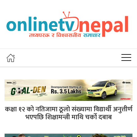
कक्षा १२ को नतिजामा ठूलो संख्यामा विद्यार्थी अनुत्तीर्ण
भएपछि शिक्षामन्त्री माथि चर्को दबाब