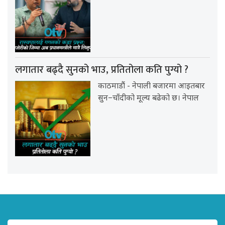
लगातार बढ्दै सुनको भाउ, प्रतितोला कति पुग्यो ?
काठमाडौं - नेपाली बजारमा आइतबार
सुन–चाँदीको मूल्य बढेको छ। नेपाल