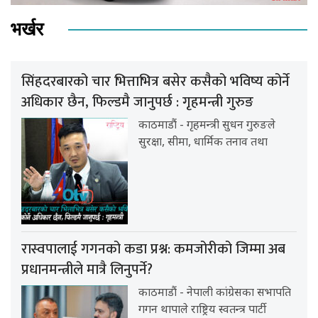
भर्खर
सिंहदरबारको चार भित्ताभित्र बसेर कसैको भविष्य कोर्ने
अधिकार छैन, फिल्डमै जानुपर्छ : गृहमन्त्री गुरुङ
काठमाडौं - गृहमन्त्री सुधन गुरुङले
सुरक्षा, सीमा, धार्मिक तनाव तथा
रास्वपालाई गगनको कडा प्रश्न: कमजोरीको जिम्मा अब
प्रधानमन्त्रीले मात्रै लिनुपर्ने?
काठमाडौं - नेपाली कांग्रेसका सभापति
गगन थापाले राष्ट्रिय स्वतन्त्र पार्टी