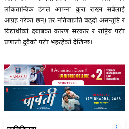
लोकतान्त्रिक ढंगले आफ्ना कुरा राख्न सबैलाई
आग्रह गरेका छन्। तर नतिजाप्रति बढ्दो असन्तुष्टि र
विद्यार्थीको दबाबका कारण सरकार र राष्ट्रिय परीक्षा
प्रणाली दुवैको परीक्षा भइरहेको देखिन्छ।