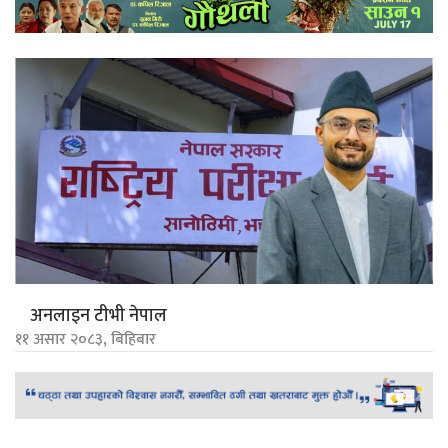
अनलाइन टीभी नेपाल
११ असार २०८३, बिहिबार