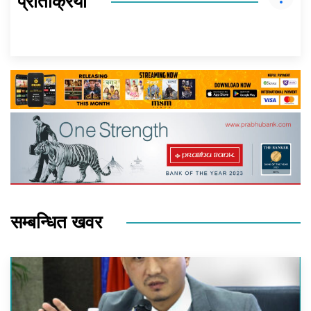
प्रतिक्रिया
सम्बन्धित खवर