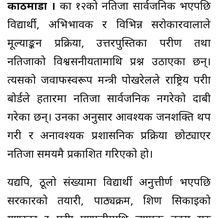
काठमाडौं ।
कक्षा १२को नतिजा सार्वजनिक भएपछि
विद्यार्थी, अभिभावक र विभिन्न सरोकारवालाले
मूल्याङ्कन प्रक्रिया, उत्तरपुस्तिका परीक्षण तथा
नतिजाको विश्वसनीयतामाथि प्रश्न उठाएका छन्।
त्यसको जवाफस्वरूप मन्त्री पोखरेलले राष्ट्रिय परीक्षा
बोर्डले हतारमा नतिजा सार्वजनिक नगरेको दाबी
गरेका छन्। उनका अनुसार आवश्यक जनशक्ति थप
गरी र अनावश्यक प्रशासनिक प्रक्रिया छोट्याएर
नतिजा समयमै प्रकाशित गरिएको हो।
यद्यपि, ठूलो संख्यामा विद्यार्थी अनुत्तीर्ण भएपछि
सरकारको तयारी, पाठ्यक्रम, शिक्षण सिकाइको