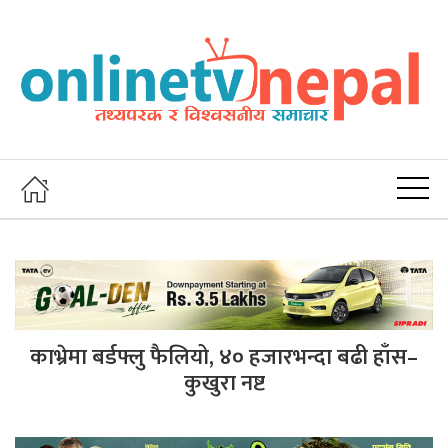
काभ्रेमा बर्डफ्लु फैलियो, ४० हजारभन्दा बढी हाँस–
कुखुरा नष्ट