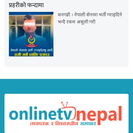
प्रहरीको फन्दामा
धनगढी । नेपाली सेनामा भर्ती गराइदिने
भन्दै रकम असुली गरी