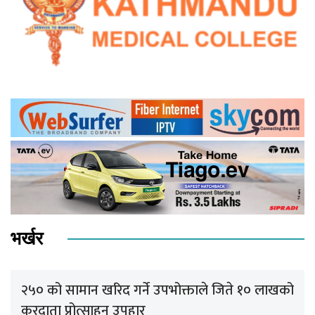
भर्खर
२५० को सामान खरिद गर्ने उपभोक्ताले जिते १० लाखको
करदाता प्रोत्साहन उपहार