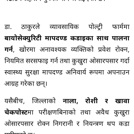
डा. ठाकुरले व्यावसायिक पोल्ट्री फार्ममा
बायोसेक्युरिटी मापदण्ड कडाइका साथ पालना
गर्न
, खोरमा अनावश्यक व्यक्तिको प्रवेश रोक्न,
नियमित सरसफाइ गर्न तथा कुखुरा ओसारपसार गर्दा
स्वास्थ्य सुरक्षा मापदण्ड अनिवार्य रूपमा अपनाउन
आग्रह गरेका छन्।
यसैबीच, जिल्लाको
नाला, रोशी र खावा
चेकपोस्ट
मा परीक्षणबिनाको तथा अवैध कुखुरा
ओसारपसार रोक्न निगरानी र नियन्त्रण थप कडा