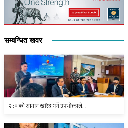
सम्बन्धित खवर
२५० को सामान खरिद गर्ने उपभोक्ताले…