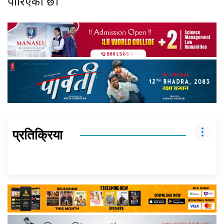
पारिएको छ।
प्रतिक्रिया