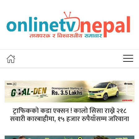
ट्राफिकको कडा एक्सन ! कालो सिसा राख्ने २१८
सवारी कारबाहीमा, १५ हजार रुपैयाँसम्म जरिवाना