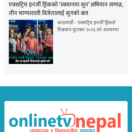
एक्सट्रिम इनर्जी ड्रिंकको ‘स्क्यानमा सुन’ अभियान सम्पन्न,
तीन भाग्यशाली विजेतालाई सुनको बल
काठमाडौं - एक्सट्रिम इनर्जी ड्रिंकले
विश्वकप फुटबल २०२६ को अवसरमा