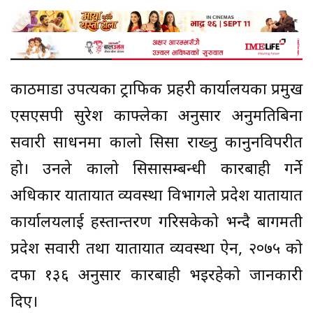
काठमाडौँ उपत्यका ट्राफिक प्रहरी कार्यालयका प्रमुख
एसएसपी सुरेश काफ्लेका अनुसार अनुमतिबिना
सवारी साधनमा कालो सिसा राख्नु कानुनविपरीत
हो। उनले कालो सिसासम्बन्धी कारबाही गर्ने
अधिकार यातायात व्यवस्था विभागले प्रदेश यातायात
कार्यालयलाई हस्तान्तरण गरिसकेको भन्दै बागमती
प्रदेश सवारी तथा यातायात व्यवस्था ऐन, २०७५ को
दफा १३६ अनुसार कारबाही भइरहेको जानकारी
दिए।