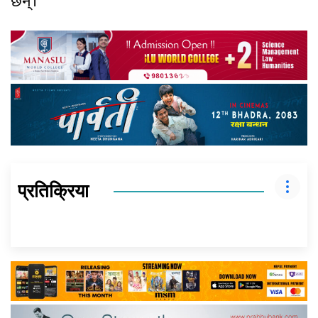
छन्।
प्रतिक्रिया