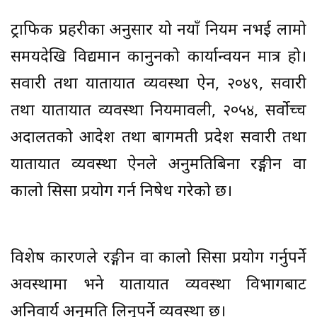
ट्राफिक प्रहरीका अनुसार यो नयाँ नियम नभई लामो
समयदेखि विद्यमान कानुनको कार्यान्वयन मात्र हो।
सवारी तथा यातायात व्यवस्था ऐन, २०४९, सवारी
तथा यातायात व्यवस्था नियमावली, २०५४, सर्वोच्च
अदालतको आदेश तथा बागमती प्रदेश सवारी तथा
यातायात व्यवस्था ऐनले अनुमतिबिना रङ्गीन वा
कालो सिसा प्रयोग गर्न निषेध गरेको छ।
विशेष कारणले रङ्गीन वा कालो सिसा प्रयोग गर्नुपर्ने
अवस्थामा भने यातायात व्यवस्था विभागबाट
अनिवार्य अनुमति लिनुपर्ने व्यवस्था छ।