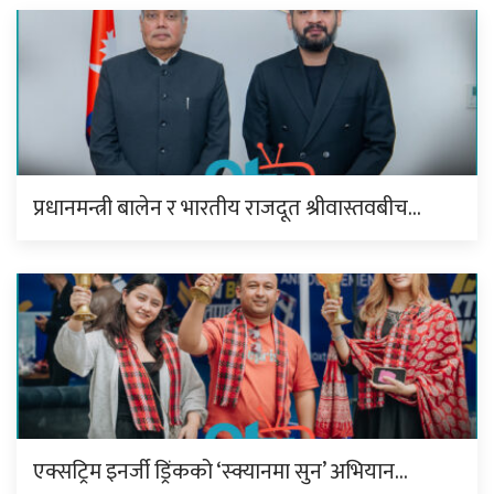
प्रधानमन्त्री बालेन र भारतीय राजदूत श्रीवास्तवबीच…
एक्सट्रिम इनर्जी ड्रिंकको ‘स्क्यानमा सुन’ अभियान…