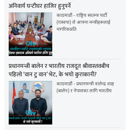
अनिवार्य घन्टीघर हाजिर हुनुपर्ने
काठमाडौं - राष्ट्रिय स्वतन्त्र पार्टी
(रास्वपा) ले आफ्ना मन्त्रीहरूलाई
नागरिकप्रति
प्रधानमन्त्री बालेन र भारतीय राजदूत श्रीवास्तवबीच
पहिलो ‘वान टु वान’ भेट, के भयो कुराकानी?
काठमाडौं - प्रधानमन्त्री वालेन्द्र शाह
(बालेन) र नेपालका लागि भारतीय