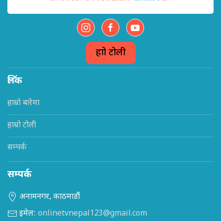
हाम्रो टोली
लिंक
हाम्रो बारेमा
हाम्रो टोली
सम्पर्क
सम्पर्क
अनामनगर, काठमाडौं
इमेल:
onlinetvnepal123@gmail.com