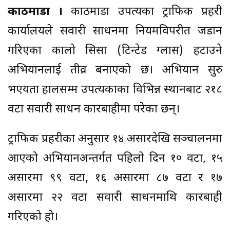
काठमाडौं ।
काठमाडौँ उपत्यका ट्राफिक प्रहरी
कार्यालयले सवारी साधनमा नियमविपरीत जडान
गरिएका कालो सिसा (टिन्टेड ग्लास) हटाउने
अभियानलाई तीव्र बनाएको छ। अभियान सुरु
भएयता हालसम्म उपत्यकाका विभिन्न स्थानबाट २१८
वटा सवारी साधन कारबाहीमा परेका छन्।
ट्राफिक प्रहरीका अनुसार १४ असारदेखि सञ्चालनमा
आएको अभियानअन्तर्गत पहिलो दिन १० वटा, १५
असारमा ९९ वटा, १६ असारमा ८७ वटा र १७
असारमा २२ वटा सवारी साधनमाथि कारबाही
गरिएको हो।