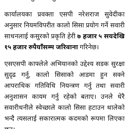
कार्यालयका प्रवक्ता एसपी नरेशराज सुवेदीका
अनुसार नियमविपरीत कालो सिसा प्रयोग गर्ने सवारी
साधनलाई कसुरको प्रकृति हेरी
७ हजार ५ सयदेखि
१५ हजार रुपैयाँसम्म जरिवाना
गरिनेछ।
एसएसपी काफ्लेले अभियानको उद्देश्य सडक सुरक्षा
सुदृढ गर्नु, कालो सिसाको आडमा हुन सक्ने
आपराधिक गतिविधि नियन्त्रण गर्नु तथा सवारी
अनुशासन कायम गर्नु रहेको बताए। उनले धेरै
सवारीधनीले स्वेच्छाले कालो सिसा हटाउन थालेको
भन्दै त्यसलाई सकारात्मक कदमको रूपमा लिएका