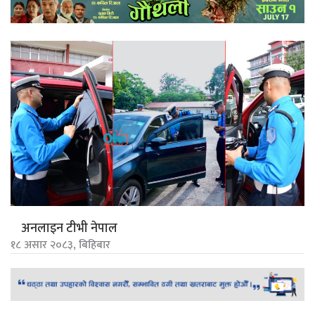
अनलाइन टीभी नेपाल
१८ असार २०८३, बिहिबार