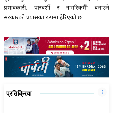
प्रभावकारी, पारदर्शी र नागरिकमैत्री बनाउने
सरकारको प्रयासका रूपमा हेरिएको छ।
प्रतिक्रिया