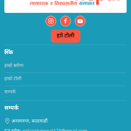
हाम्रो टोली
लिंक
हाम्रो बारेमा
हाम्रो टोली
सम्पर्क
सम्पर्क
अनामनगर, काठमाडौं