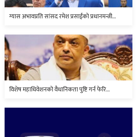
ग्यास अभावप्रति सांसद रमेश प्रसाईंको प्रधानमन्त्री…
विशेष महाधिवेशनको वैधानिकता पुष्टि गर्न फेरि…