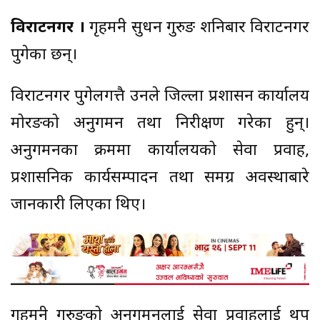
विराटनगर ।
गृहमन्त्री सुधन गुरुङ शनिबार विराटनगर
पुगेका छन्।
विराटनगर पुगेलगत्तै उनले जिल्ला प्रशासन कार्यालय
मोरङको अनुगमन तथा निरीक्षण गरेका हुन्।
अनुगमनका क्रममा कार्यालयको सेवा प्रवाह,
प्रशासनिक कार्यसम्पादन तथा समग्र अवस्थाबारे
जानकारी लिएका थिए।
गृहमन्त्री गुरुङको अनुगमनलाई सेवा प्रवाहलाई थप