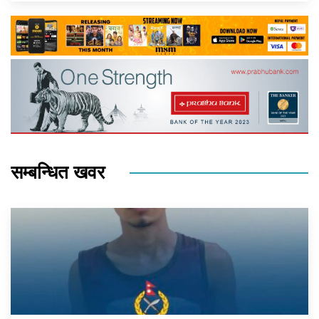
सम्बन्धित खवर