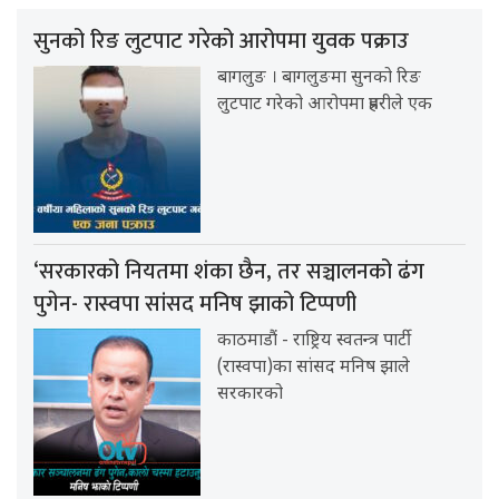
सुनको रिङ लुटपाट गरेको आरोपमा युवक पक्राउ
बागलुङ । बागलुङमा सुनको रिङ
लुटपाट गरेको आरोपमा प्रहरीले एक
‘सरकारको नियतमा शंका छैन, तर सञ्चालनको ढंग
पुगेन- रास्वपा सांसद मनिष झाको टिप्पणी
काठमाडौं - राष्ट्रिय स्वतन्त्र पार्टी
(रास्वपा)का सांसद मनिष झाले
सरकारको