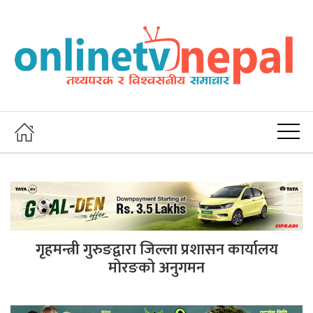
गृहमन्त्री गुरुङद्वारा जिल्ला प्रशासन कार्यालय
मोरङको अनुगमन