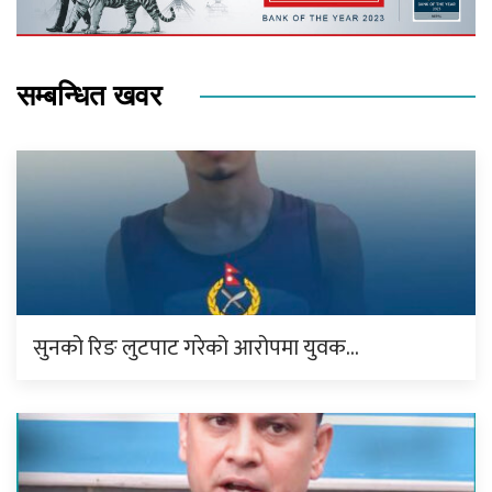
सम्बन्धित खवर
सुनको रिङ लुटपाट गरेको आरोपमा युवक…