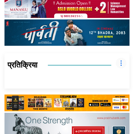
प्रतिक्रिया