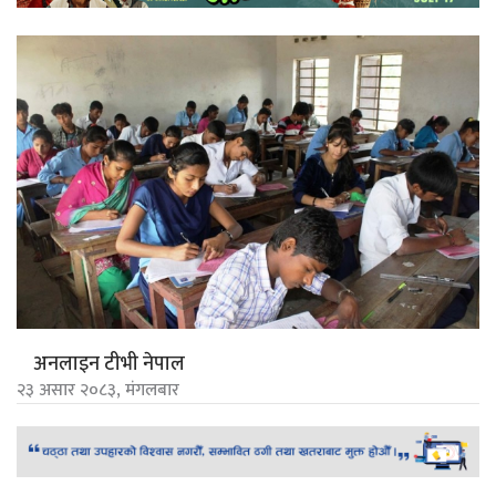
अनलाइन टीभी नेपाल
२३ असार २०८३, मंगलबार