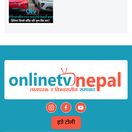
हाम्रो टोली