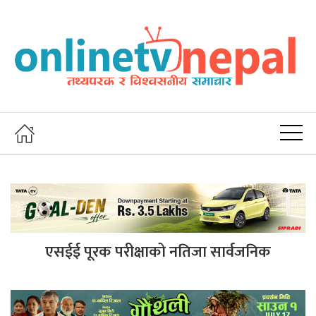
एसईई पूरक परीक्षाको नतिजा सार्वजनिक