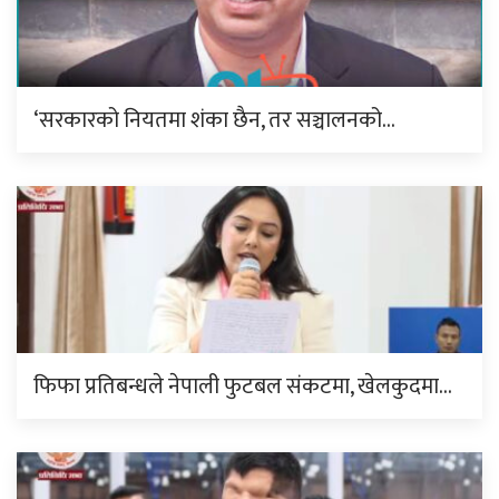
‘सरकारको नियतमा शंका छैन, तर सञ्चालनको…
फिफा प्रतिबन्धले नेपाली फुटबल संकटमा, खेलकुदमा…