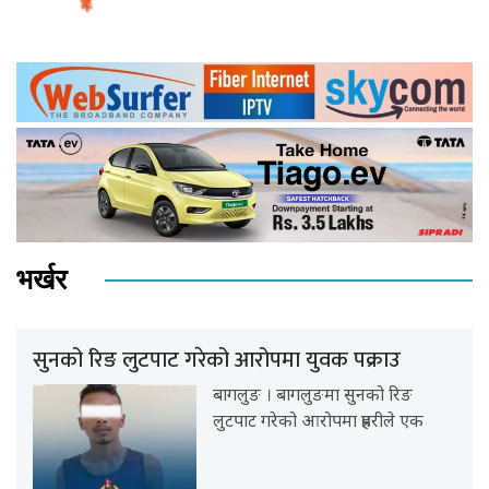
भर्खर
सुनको रिङ लुटपाट गरेको आरोपमा युवक पक्राउ
बागलुङ । बागलुङमा सुनको रिङ
लुटपाट गरेको आरोपमा प्रहरीले एक