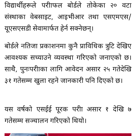
विद्यार्थीहरूले परीक्षाफल बोर्डले तोकेका २० वटा
संस्थाका वेबसाइट, आइभीआर तथा एसएमएस/
यूएसएसडी सेवामार्फत हेर्न सक्नेछन्।
बोर्डले नतिजा प्रकाशनमा कुनै प्राविधिक त्रुटि देखिए
आवश्यक सच्याउने व्यवस्था गरिएको जनाएको छ।
साथै, पुनःपरीक्षाका लागि आवेदन असार २५ गतेदेखि
३१ गतेसम्म खुला रहने जानकारी पनि दिएको छ।
यस वर्षको एसईई पूरक परीक्षा असार १ देखि ७
गतेसम्म सञ्चालन गरिएको थियो।