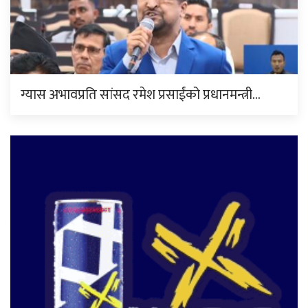
ग्यास अभावप्रति सांसद रमेश प्रसाईंको प्रधानमन्त्री…