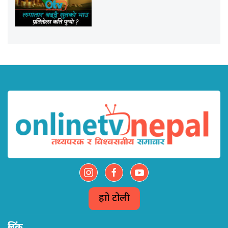
हाम्रो टोली
लिंक