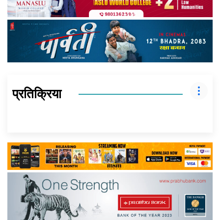
प्रतिक्रिया