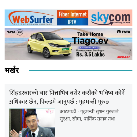
भर्खर
सिंहदरबारको चार भित्ताभित्र बसेर कसैको भविष्य कोर्ने
अधिकार छैन, फिल्डमै जानुपर्छ : गृहमन्त्री गुरुङ
काठमाडौं - गृहमन्त्री सुधन गुरुङले
सुरक्षा, सीमा, धार्मिक तनाव तथा