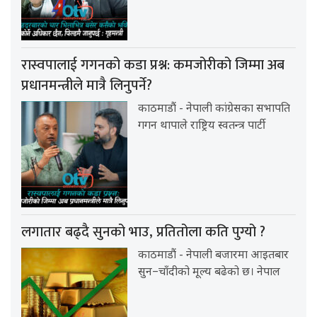
रास्वपालाई गगनको कडा प्रश्न: कमजोरीको जिम्मा अब
प्रधानमन्त्रीले मात्रै लिनुपर्ने?
काठमाडौं - नेपाली कांग्रेसका सभापति
गगन थापाले राष्ट्रिय स्वतन्त्र पार्टी
लगातार बढ्दै सुनको भाउ, प्रतितोला कति पुग्यो ?
काठमाडौं - नेपाली बजारमा आइतबार
सुन–चाँदीको मूल्य बढेको छ। नेपाल