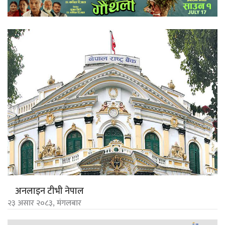
अनलाइन टीभी नेपाल
२३ असार २०८३, मंगलबार