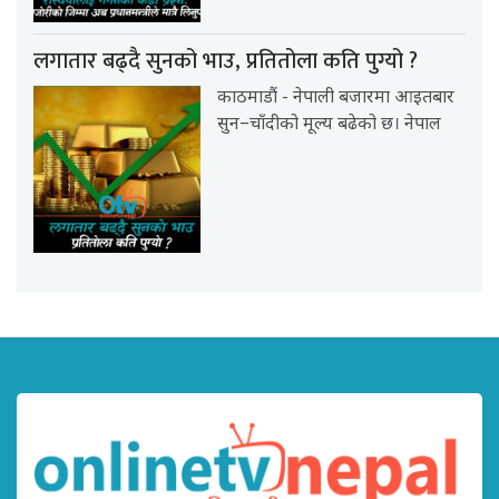
लगातार बढ्दै सुनको भाउ, प्रतितोला कति पुग्यो ?
काठमाडौं - नेपाली बजारमा आइतबार
सुन–चाँदीको मूल्य बढेको छ। नेपाल