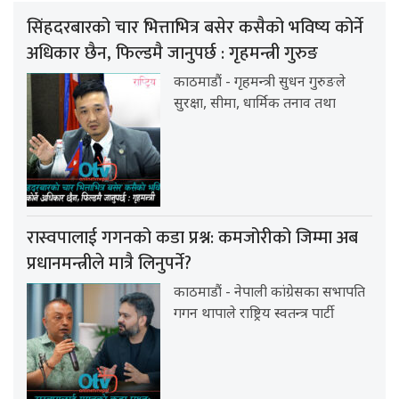
सिंहदरबारको चार भित्ताभित्र बसेर कसैको भविष्य कोर्ने
अधिकार छैन, फिल्डमै जानुपर्छ : गृहमन्त्री गुरुङ
काठमाडौं - गृहमन्त्री सुधन गुरुङले
सुरक्षा, सीमा, धार्मिक तनाव तथा
रास्वपालाई गगनको कडा प्रश्न: कमजोरीको जिम्मा अब
प्रधानमन्त्रीले मात्रै लिनुपर्ने?
काठमाडौं - नेपाली कांग्रेसका सभापति
गगन थापाले राष्ट्रिय स्वतन्त्र पार्टी