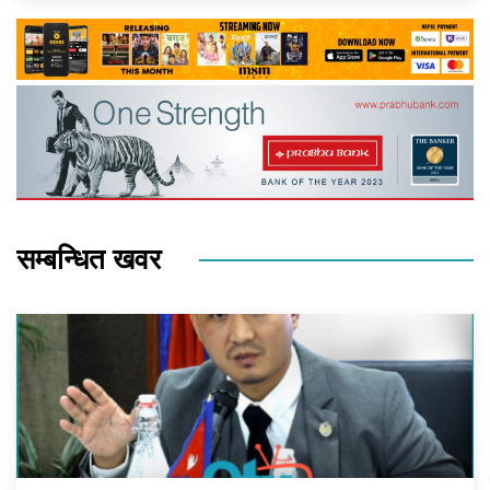
सम्बन्धित खवर