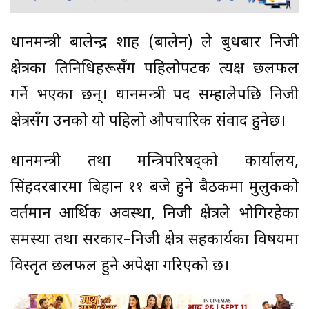
प्रधानमन्त्री बालेन्द्र शाह (बालेन) ले बुधबार निजी
क्षेत्रका प्रतिनिधिहरूसँग पहिलोपटक प्रत्यक्ष छलफल
गर्ने भएका छन्। प्रधानमन्त्री पद सम्हालेपछि निजी
क्षेत्रसँग उनको यो पहिलो औपचारिक संवाद हुनेछ।
प्रधानमन्त्री तथा मन्त्रिपरिषद्को कार्यालय,
सिंहदरबारमा बिहान ११ बजे हुने बैठकमा मुलुकको
वर्तमान आर्थिक अवस्था, निजी क्षेत्रले भोगिरहेका
समस्या तथा सरकार–निजी क्षेत्र सहकार्यका विषयमा
विस्तृत छलफल हुने अपेक्षा गरिएको छ।