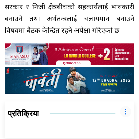
सरकार र निजी क्षेत्रबीचको सहकार्यलाई प्रभावकारी
बनाउने तथा अर्थतन्त्रलाई चलायमान बनाउने
विषयमा बैठक केन्द्रित रहने अपेक्षा गरिएको छ।
प्रतिक्रिया