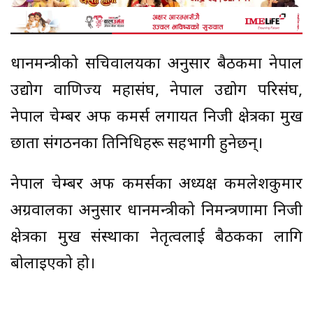
प्रधानमन्त्रीको सचिवालयका अनुसार बैठकमा नेपाल
उद्योग वाणिज्य महासंघ, नेपाल उद्योग परिसंघ,
नेपाल चेम्बर अफ कमर्स लगायत निजी क्षेत्रका प्रमुख
छाता संगठनका प्रतिनिधिहरू सहभागी हुनेछन्।
नेपाल चेम्बर अफ कमर्सका अध्यक्ष कमलेशकुमार
अग्रवालका अनुसार प्रधानमन्त्रीको निमन्त्रणामा निजी
क्षेत्रका प्रमुख संस्थाका नेतृत्वलाई बैठकका लागि
बोलाइएको हो।