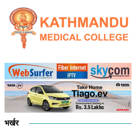
भर्खर