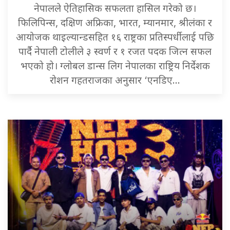
नेपालले ऐतिहासिक सफलता हासिल गरेको छ।
फिलिपिन्स, दक्षिण अफ्रिका, भारत, म्यानमार, श्रीलंका र
आयोजक थाइल्यान्डसहित १६ राष्ट्रका प्रतिस्पर्धीलाई पछि
पार्दै नेपाली टोलीले ३ स्वर्ण र १ रजत पदक जित्न सफल
भएको हो। ग्लोबल डान्स लिग नेपालका राष्ट्रिय निर्देशक
रोशन गहतराजका अनुसार ‘एनडिए…