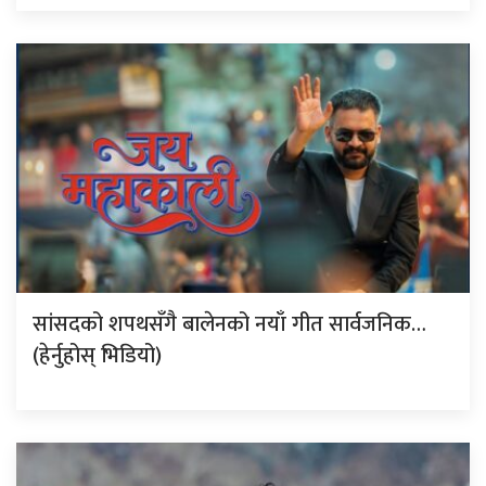
सांसदको शपथसँगै बालेनको नयाँ गीत सार्वजनिक…
(हेर्नुहोस् भिडियो)