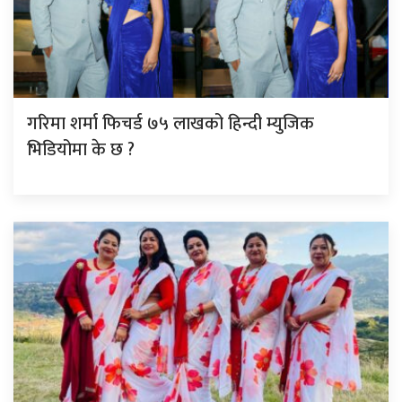
गरिमा शर्मा फिचर्ड ७५ लाखको हिन्दी म्युजिक
भिडियोमा के छ ?