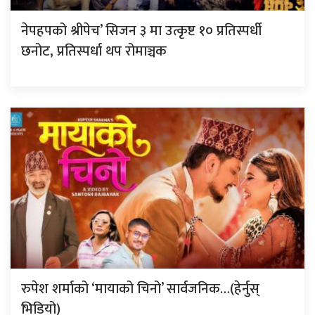
नेपहपको श्रीपेच’ सिजन ३ मा उत्कृष्ट १० प्रतिस्पर्धी
छनोट, प्रतिस्पर्धा थप रोमाञ्चक
रुपेश शर्माको ‘मायाको चिनो’ सार्वजनिक…(हेर्नुस्
भिडियो)