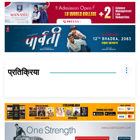
प्रतिक्रिया