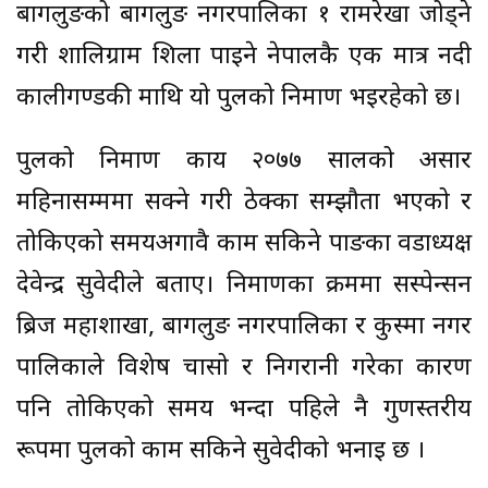
बागलुङको बागलुङ नगरपालिका १ रामरेखा जोड्ने
गरी शालिग्राम शिला पाइने नेपालकै एक मात्र नदी
कालीगण्डकी माथि यो पुलको निर्माण भइरहेको छ।
पुलको निर्माण कार्य २०७७ सालको असार
महिनासम्ममा सक्ने गरी ठेक्का सम्झौता भएको र
तोकिएको समयअगावै काम सकिने पाङका वडाध्यक्ष
देवेन्द्र सुवेदीले बताए। निर्माणका क्रममा सस्पेन्सन
ब्रिज महाशाखा, बागलुङ नगरपालिका र कुस्मा नगर
पालिकाले विशेष चासो र निगरानी गरेका कारण
पनि तोकिएको समय भन्दा पहिले नै गुणस्तरीय
रूपमा पुलको काम सकिने सुवेदीको भनाई छ ।