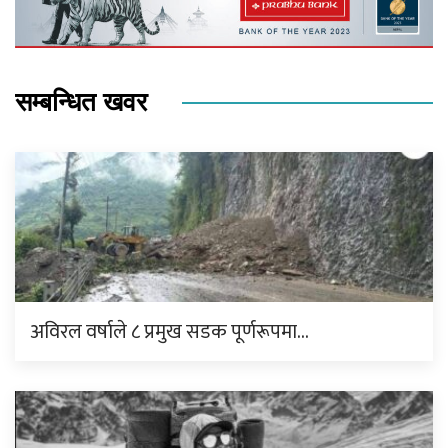
सम्बन्धित खवर
अविरल वर्षाले ८ प्रमुख सडक पूर्णरूपमा…