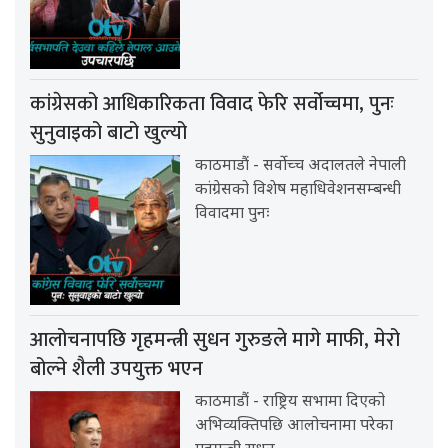
कांग्रेसको आधिकारिकता विवाद फेरि सर्वोच्चमा, पुनः
सुनुवाइको बाटो खुल्यो
काठमाडौं - सर्वोच्च अदालतले नेपाली
कांग्रेसको विशेष महाधिवेशनसम्बन्धी
विवादमा पुनः
आलोचनापछि गृहमन्त्री सुधन गुरुङले मागे माफी, मेरो
बोल्ने शैली उपयुक्त भएन
काठमाडौं - राष्ट्रिय सभामा दिएको
अभिव्यक्तिपछि आलोचनामा परेका