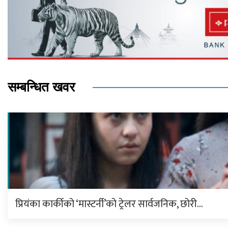
सम्बन्धित खवर
प्रियंका कार्कीको ‘मास्टर्नी’को ट्रेलर सार्वजनिक, छोरी…