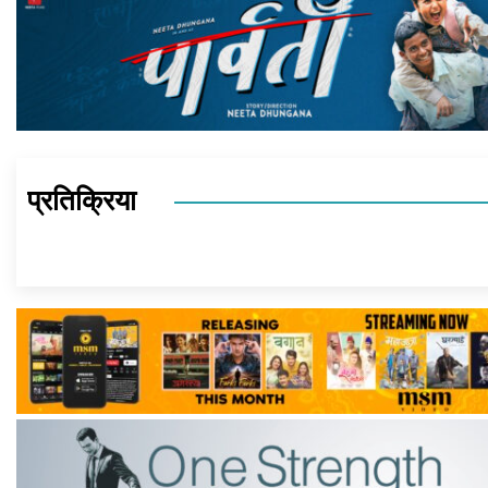
प्रतिक्रिया