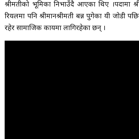
श्रीमतीको भूमिका निभाउँदै आएका थिए ।पर्दामा श्री
रियलमा पनि श्रीमानश्रीमती बन्न पुगेका यी जोडी
रहेर सामाजिक कार्यमा लागिरहेका छन् ।