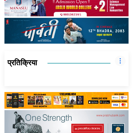
प्रतिक्रिया