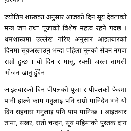
हेरिन्छ ।
ज्योतिष शास्त्रका अनुसार आजको दिन सूर्य देवताको
मन्त्र जप तथा पूजाको विशेष महत्व रहने गर्दछ ।
धर्मशास्त्रमा उल्लेख गरिए अनुसार आइतबारको
दिनमा सूर्यअस्ताउनु भन्दा पहिला नूनको सेवन नर्गदा
राम्रो हुन्छ । यो दिन र मासु, रक्सी जस्ता तामसी
भोजन खानु हुँदैन ।
आइतवारको दिन पीपलको पूजा र पीपलको फेदमा
पानी हाल्ने काम गर्नुलाई पनि राम्रो मानिदैन भने यो
दिन सहवास गर्नुलाई पनि पाप मानिन्छ । आइतबार
तामा, सखर, रातो चन्दन, सूर्य महिमाको पुस्तक दान