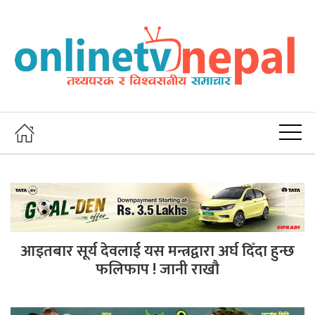
आइतबार सूर्य देवलाई यस मन्त्रद्वारा अर्घ दिँदा हुन्छ
फलिफाप ! जानी राखौ