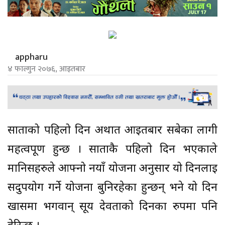
appharu
४ फाल्गुन २०७६, आइतबार
साताको पहिलो दिन अर्थात आइतबार सबेका लागी
महत्वपूर्ण हुन्छ । साताकै पहिलो दिन भएकाले
मानिसहरुले आफ्नो नयाँ योजना अनुसार यो दिनलाई
सदुपयोग गर्ने योजना बुनिरहेका हुन्छन् भने यो दिन
खासमा भगवान् सूर्य देवताको दिनका रुपमा पनि