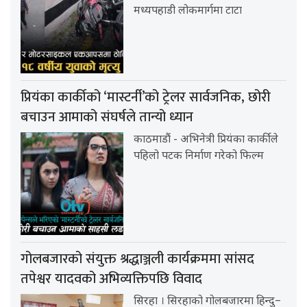
मध्यपहाडी लोकमार्गमा टाटा
प्रियंका कार्कीको ‘मास्टर्नी’को ट्रेलर सार्वजनिक, छोरी
बचाउन आमाको संघर्षले तान्यो ध्यान
काठमाडौं - अभिनेत्री प्रियंका कार्कीले
पहिलो पटक निर्माण गरेको फिल्म
गोलबजारको संयुक्त श्रद्धाञ्जली कार्यक्रममा सांसद
तपेश्वर यादवको अभिव्यक्तिपछि विवाद
सिरहा । सिरहाको गोलबजारमा हिन्दु–