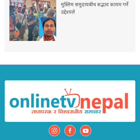
मुस्लिम समुदायबीच सद्भाव कायम गर्ने
उद्देश्यले