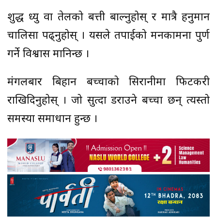
शुद्ध ध्यु वा तेलको बत्ती बाल्नुहोस् र मात्रै हनुमान
चालिसा पढ्नुहोस् । यसले तपाईको मनकामना पुर्ण
गर्ने विश्वास मानिन्छ ।
मंगलबार बिहान बच्चाको सिरानीमा फिटकरी
राखिदिनुहोस् । जो सुत्दा डराउने बच्चा छन् त्यस्तो
समस्या समाधान हुन्छ ।