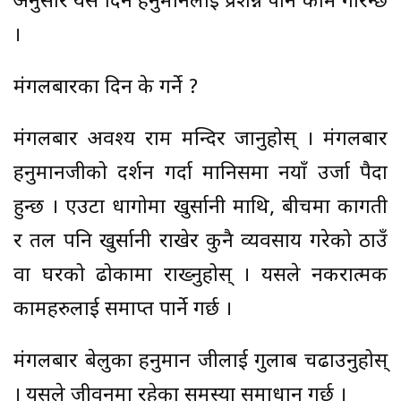
अनुसार यस दिन हनुमानलाई प्रशन्न पार्ने काम गरिन्छ
।
मंगलबारका दिन के गर्ने ?
मंगलबार अवश्य राम मन्दिर जानुहोस् । मंगलबार
हनुमानजीको दर्शन गर्दा मानिसमा नयाँ उर्जा पैदा
हुन्छ । एउटा धागोमा खुर्सानी माथि, बीचमा कागती
र तल पनि खुर्सानी राखेर कुनै व्यवसाय गरेको ठाउँ
वा घरको ढोकामा राख्नुहोस् । यसले नकरात्मक
कामहरुलाई समाप्त पार्ने गर्छ ।
मंगलबार बेलुका हनुमान जीलाई गुलाब चढाउनुहोस्
। यसले जीवनमा रहेका समस्या समाधान गर्छ ।