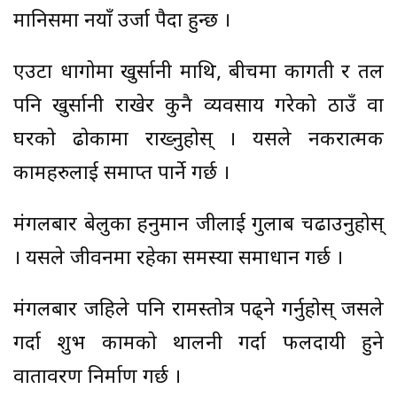
मानिसमा नयाँ उर्जा पैदा हुन्छ ।
एउटा धागोमा खुर्सानी माथि, बीचमा कागती र तल
पनि खुर्सानी राखेर कुनै व्यवसाय गरेको ठाउँ वा
घरको ढोकामा राख्नुहोस् । यसले नकरात्मक
कामहरुलाई समाप्त पार्ने गर्छ ।
मंगलबार बेलुका हनुमान जीलाई गुलाब चढाउनुहोस्
। यसले जीवनमा रहेका समस्या समाधान गर्छ ।
मंगलबार जहिले पनि रामस्तोत्र पढ्ने गर्नुहोस् जसले
गर्दा शुभ कामको थालनी गर्दा फलदायी हुने
वातावरण निर्माण गर्छ ।