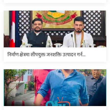
निर्माण क्षेत्रमा सीपयुक्त जनशक्ति उत्पादन गर्न…