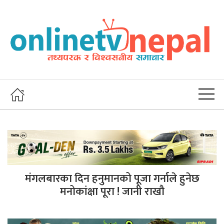
मंगलबारका दिन हनुमानको पूजा गर्नाले हुनेछ
मनोकांक्षा पूरा ! जानी राखौ