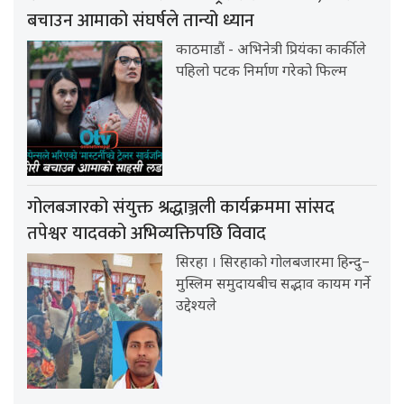
बचाउन आमाको संघर्षले तान्यो ध्यान
काठमाडौं - अभिनेत्री प्रियंका कार्कीले
पहिलो पटक निर्माण गरेको फिल्म
गोलबजारको संयुक्त श्रद्धाञ्जली कार्यक्रममा सांसद
तपेश्वर यादवको अभिव्यक्तिपछि विवाद
सिरहा । सिरहाको गोलबजारमा हिन्दु–
मुस्लिम समुदायबीच सद्भाव कायम गर्ने
उद्देश्यले