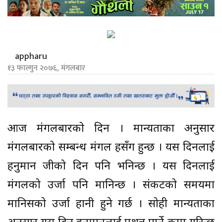
appharu
१३ फाल्गुन २०७६, मंगलबार
आज मंगलबारको दिन । मान्यताका अनुसार
मंगलबारको सम्बन्ध मंगल ग्रहसँग हुन्छ । यस दिनलाई
हनुमान जीको दिन पनि भनिन्छ । यस दिनलाई
मंगलको उर्जा पनि मानिन्छ । संकटको समयमा
मानिसको उर्जा हानी हुने गर्छ । सोही मान्यताका