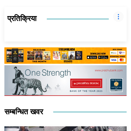
प्रतिक्रिया
सम्बन्धित खवर