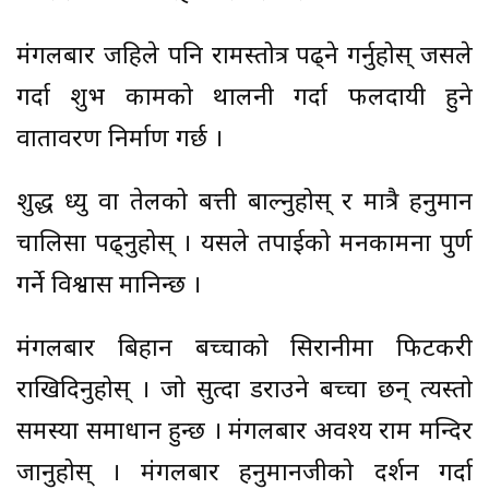
मंगलबार जहिले पनि रामस्तोत्र पढ्ने गर्नुहोस् जसले
गर्दा शुभ कामको थालनी गर्दा फलदायी हुने
वातावरण निर्माण गर्छ ।
शुद्ध ध्यु वा तेलको बत्ती बाल्नुहोस् र मात्रै हनुमान
चालिसा पढ्नुहोस् । यसले तपाईको मनकामना पुर्ण
गर्ने विश्वास मानिन्छ ।
मंगलबार बिहान बच्चाको सिरानीमा फिटकरी
राखिदिनुहोस् । जो सुत्दा डराउने बच्चा छन् त्यस्तो
समस्या समाधान हुन्छ । मंगलबार अवश्य राम मन्दिर
जानुहोस् । मंगलबार हनुमानजीको दर्शन गर्दा