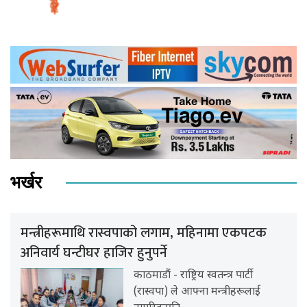
भर्खर
मन्त्रीहरूमाथि रास्वपाको लगाम, महिनामा एकपटक
अनिवार्य घन्टीघर हाजिर हुनुपर्ने
काठमाडौं - राष्ट्रिय स्वतन्त्र पार्टी
(रास्वपा) ले आफ्ना मन्त्रीहरूलाई