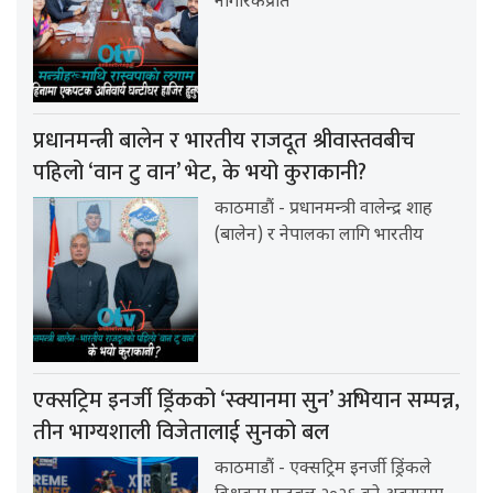
नागरिकप्रति
प्रधानमन्त्री बालेन र भारतीय राजदूत श्रीवास्तवबीच
पहिलो ‘वान टु वान’ भेट, के भयो कुराकानी?
काठमाडौं - प्रधानमन्त्री वालेन्द्र शाह
(बालेन) र नेपालका लागि भारतीय
एक्सट्रिम इनर्जी ड्रिंकको ‘स्क्यानमा सुन’ अभियान सम्पन्न,
तीन भाग्यशाली विजेतालाई सुनको बल
काठमाडौं - एक्सट्रिम इनर्जी ड्रिंकले