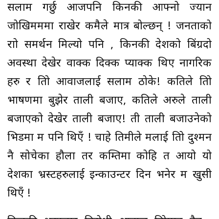
सलाम गर्छु आजपनि किनकी आफ्नो ज्यान
जोखिमममा राखेर कमैले मात्र बोल्छन् ! जनताको
राम्रो समर्थन मिल्यो पनि , किनकी देशको बिंग्रदो
अवस्था देखेर वाक्क दिक्क प्याक्क थिए नागरिक
हरु र तिम्रो आवाजलाई सलाम ठोके! कतिले तिम्रो
भाषणमा बुझेर ताली बजाए, कतिले अरुले ताली
बजाएको देखेर ताली बजाए! ती ताली बजाउनेको
भिडमा म पनि थिएँ ! चाहे तिमीले मलाई तिम्रो दुश्मन
नै सोचेका हौला तर कम्तिमा कोहि त आयो यो
देशका भ्रस्टहरुलाई इन्काउन्टर दिन भनेर म खुसी
थिएँ !