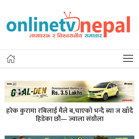
हरेक कुरामा रबिलाई मैले ब,चाएको भन्दै ब्या ज खाँदै
हिडेका छौ— ज्वाला संग्रौला