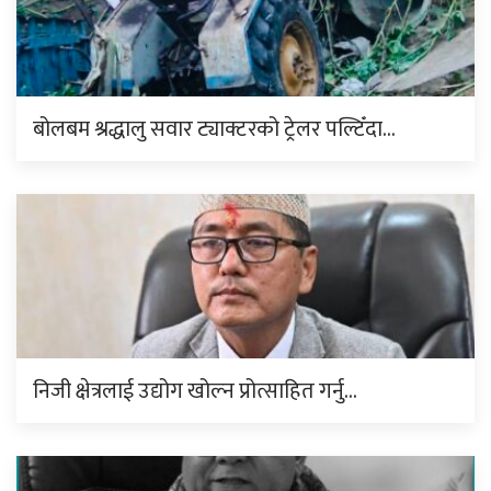
बोलबम श्रद्धालु सवार ट्याक्टरको ट्रेलर पल्टिँदा…
निजी क्षेत्रलाई उद्योग खोल्न प्रोत्साहित गर्नु…