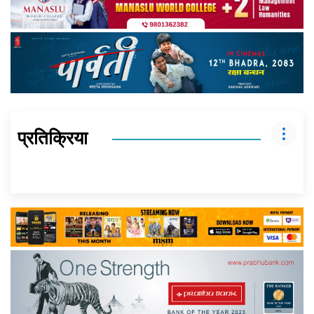
प्रतिक्रिया