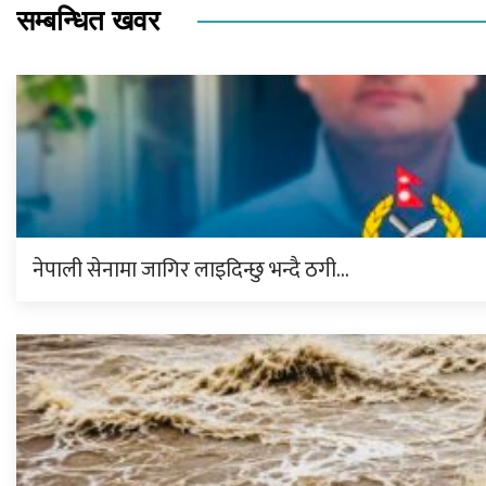
सम्बन्धित खवर
नेपाली सेनामा जागिर लाइदिन्छु भन्दै ठगी…