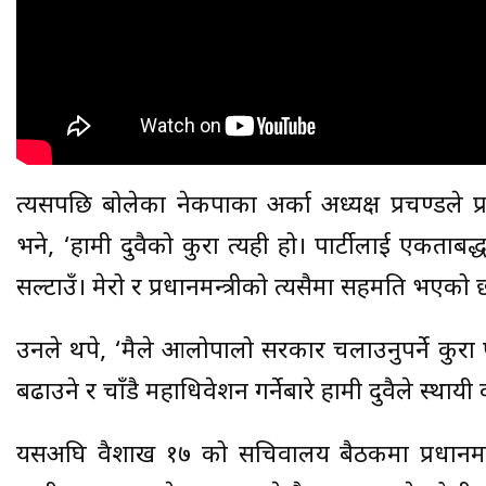
त्यसपछि बोलेका नेकपाका अर्का अध्यक्ष प्रचण्डले प्
भने, ‘हामी दुवैको कुरा त्यही हो। पार्टीलाई एकताबद्ध
सल्टाउँ। मेरो र प्रधानमन्त्रीको त्यसैमा सहमति भएको 
उनले थपे, ‘मैले आलोपालो सरकार चलाउनुपर्ने कुरा 
बढाउने र चाँडै महाधिवेशन गर्नेबारे हामी दुवैले स्थायी 
यसअघि वैशाख १७ को सचिवालय बैठकमा प्रधानमन