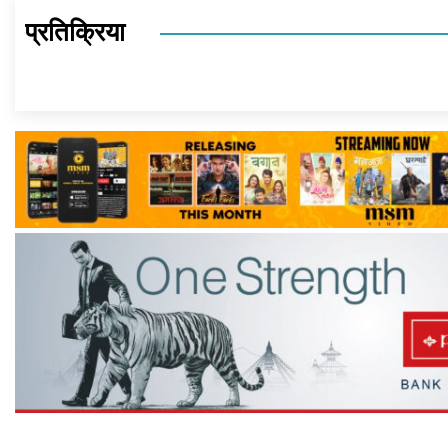
प्रतिक्रिया