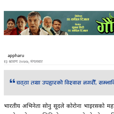
appharu
१३ श्रावण २०७७, मंगलबार
भारतीय अभिनेता सोनु सूदले कोरोना भाइरसको मह