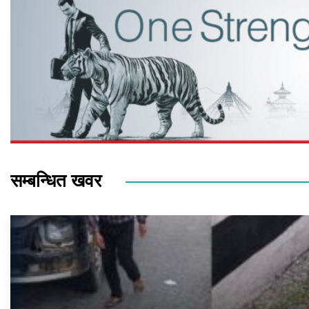
सम्बन्धित खवर