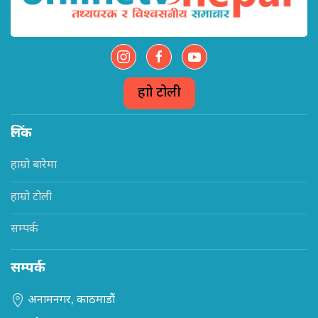
हाम्रो टोली
लिंक
हाम्रो बारेमा
हाम्रो टोली
सम्पर्क
सम्पर्क
अनामनगर, काठमाडौं