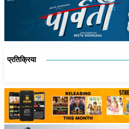
प्रतिक्रिया