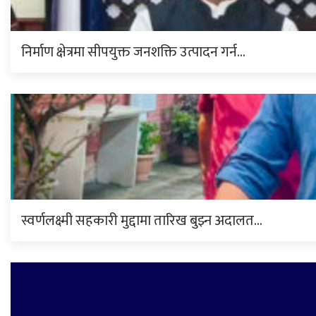
निर्माण क्षेत्रमा सीपयुक्त जनशक्ति उत्पादन गर्न…
स्वर्णलक्ष्मी सहकारी मुद्दामा तारिख बुझ्न अदालत…