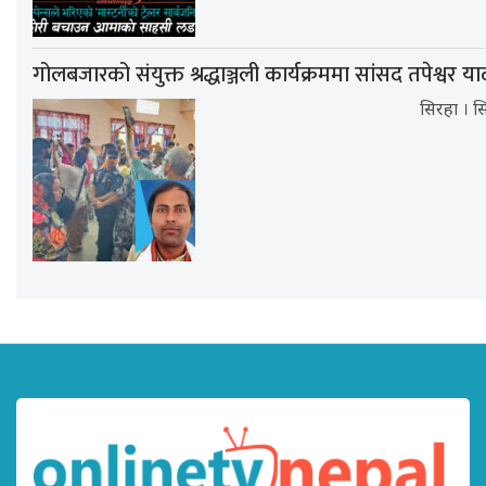
गोलबजारको संयुक्त श्रद्धाञ्जली कार्यक्रममा सांसद तपेश्वर
सिरहा । सि