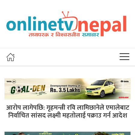
आरोप लागेपछि: गृहमन्त्री रवि लामिछानेले एमालेबाट
निर्वाचित सांसद लक्ष्मी महतोलाई पक्राउ गर्न आदेश