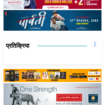
प्रतिक्रिया