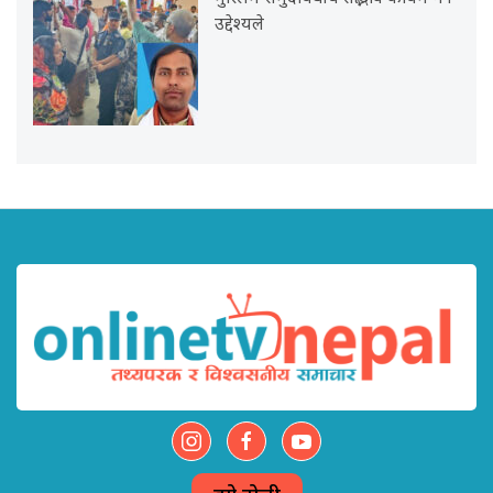
उद्देश्यले