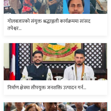
गोलबजारको संयुक्त श्रद्धाञ्जली कार्यक्रममा सांसद
तपेश्वर…
निर्माण क्षेत्रमा सीपयुक्त जनशक्ति उत्पादन गर्न…