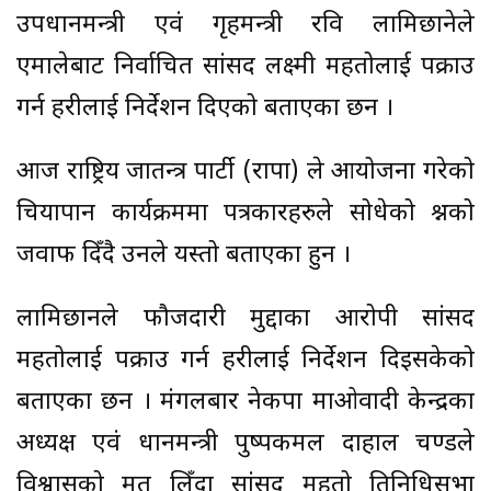
उपप्रधानमन्त्री एवं गृहमन्त्री रवि लामिछानेले
एमालेबाट निर्वाचित सांसद लक्ष्मी महतोलाई पक्राउ
गर्न प्रहरीलाई निर्देशन दिएको बताएका छन ।
आज राष्ट्रिय प्रजातन्त्र पार्टी (राप्रपा) ले आयोजना गरेको
चियापान कार्यक्रममा पत्रकारहरुले सोधेको प्रश्नको
जवाफ दिँदै उनले यस्तो बताएका हुन ।
लामिछानले फौजदारी मुद्दाका आरोपी सांसद
महतोलाई पक्राउ गर्न प्रहरीलाई निर्देशन दिइसकेको
बताएका छन । मंगलबार नेकपा माओवादी केन्द्रका
अध्यक्ष एवं प्रधानमन्त्री पुष्पकमल दाहाल प्रचण्डले
विश्वासको मत लिँदा सांसद महतो प्रतिनिधिसभा