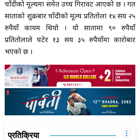
चाँदीको मूल्यमा समेत उच्च गिरावट आएको छ । गत
साताको शुक्रबार चाँदीको मूल्य प्रतितोला १४ सय २५
रुपैयाँ कायम थियो । यो सातामा ९० रुपैयाँ
प्रतितोलाले घटेर १३ सय ३५ रुपैयाँमा कारोबार
भएको छ ।
प्रतिक्रिया