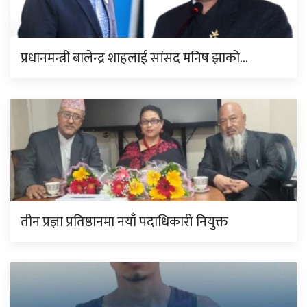
प्रधानमन्त्री बालेन्द्र शाहलाई सांसद मनिष झाको…
तीन प्रज्ञा प्रतिष्ठानमा नयाँ पदाधिकारी नियुक्त