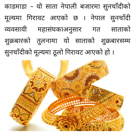
काडमाडौँ – यो साता नेपाली बजारमा सुनचाँदीको
मूल्यमा गिरावट आएको छ । नेपाल सुनचाँदी
व्यवसायी महासंघकाअनुसार गत साताको
शुक्रबारको तुलनामा यो साताको शुक्रबारसम्म
सुनचाँदीको मूल्यमा ठूलो गिरावट आएको हो ।