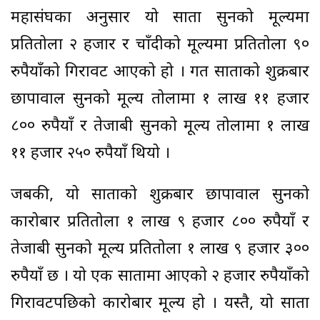
महासंघका अनुसार यो साता सुनको मूल्यमा
प्रतितोला २ हजार र चाँदीको मूल्यमा प्रतितोला ९०
रुपैयाँको गिरावट आएको हो । गत साताको शुक्रबार
छापावाल सुनको मूल्य तोलामा १ लाख ११ हजार
८०० रुपैयाँ र तेजाबी सुनको मूल्य तोलामा १ लाख
११ हजार २५० रुपैयाँ थियो ।
जबकी, यो साताको शुक्रबार छापावाल सुनको
कारोबार प्रतितोला १ लाख ९ हजार ८०० रुपैयाँ र
तेजाबी सुनको मूल्य प्रतितोला १ लाख ९ हजार ३००
रुपैयाँ छ । यो एक सातामा आएको २ हजार रुपैयाँको
गिरावटपछिको कारोबार मूल्य हो । यस्तै, यो साता