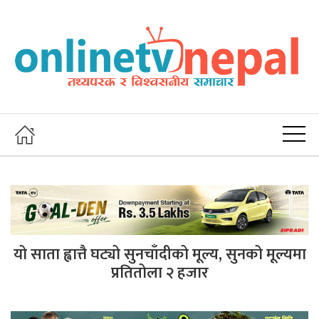
यो साता ह्वात्तै घट्यो सुनचाँदीको मूल्य, सुनको मूल्यमा
प्रतितोला २ हजार