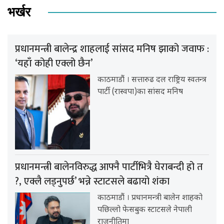
भर्खर
प्रधानमन्त्री बालेन्द्र शाहलाई सांसद मनिष झाको जवाफ :
‘यहाँ कोही एक्लो छैन’
काठमाडौं । सत्तारुढ दल राष्ट्रिय स्वतन्त्र
पार्टी (रास्वपा)का सांसद मनिष
प्रधानमन्त्री बालेनविरुद्ध आफ्नै पार्टीभित्रै घेराबन्दी हो त
?, एक्लै लड्नुपर्छ’ भन्ने स्टाटसले बढायो शंका
काठमाडौं । प्रधानमन्त्री बालेन शाहको
पछिल्लो फेसबुक स्टाटसले नेपाली
राजनीतिमा