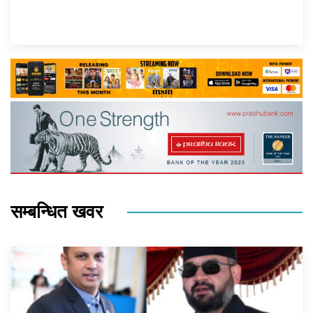
सम्बन्धित खवर