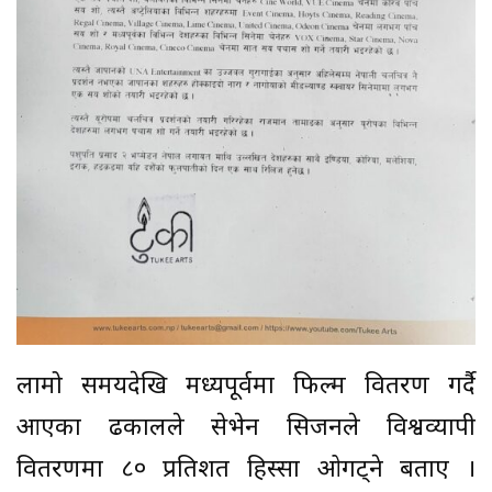
लामो समयदेखि मध्यपूर्वमा फिल्म वितरण गर्दै
आएका ढकालले सेभेन सिजनले विश्वव्यापी
वितरणमा ८० प्रतिशत हिस्सा ओगट्ने बताए ।