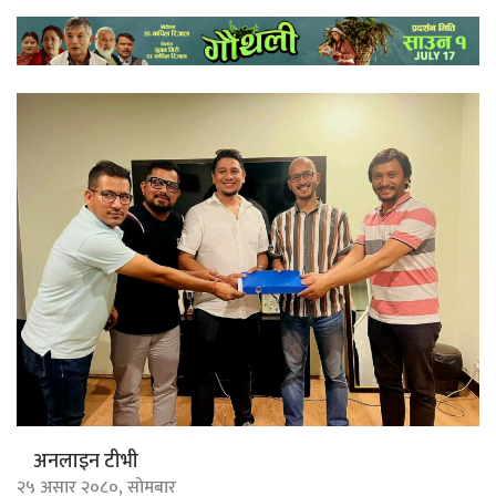
अनलाइन टीभी
२५ असार २०८०, सोमबार