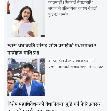
काठमाडौं । फिफाले नेपालमाथि
लगाएको प्रतिबन्धका कारण नेपाली
फुटबल गम्भीर
ग्यास अभावप्रति सांसद रमेश प्रसाईंको प्रधानमन्त्री र
मन्त्रीहरू माथि प्रश्न
काठमाडौं । देशभर खाना पकाउने
एलपी ग्यासको अभाव भएपछि सत्तारुढ
विशेष महाधिवेशनको वैधानिकता पुष्टि गर्न फेरि अवसर