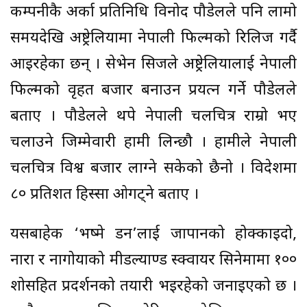
कम्पनीकै अर्का प्रतिनिधि विनोद पौडेलले पनि लामो
समयदेखि अष्ट्रेलियामा नेपाली फिल्मको रिलिज गर्दै
आइरहेका छन् । सेभेन सिजले अष्ट्रेलियालाई नेपाली
फिल्मको वृहत बजार बनाउन प्रयत्न गर्ने पौडेलले
बताए । पौडेलले थपे नेपाली चलचित्र राम्रो भए
चलाउने जिम्मेवारी हामी लिन्छौ । हामीले नेपाली
चलचित्र विश्व बजार लाग्ने सकेको छैनो । विदेशमा
८० प्रतिशत हिस्सा ओगट्ने बताए ।
यसबाहेक ‘भष्मे डन’लाई जापानको होक्काइदो,
नारा र नागोयाको मीडल्याण्ड स्क्वायर सिनेमामा १००
शोसहित प्रदर्शनको तयारी भइरहेको जनाइएको छ ।