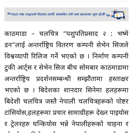
काठमाडौं – चलचित्र “पशुपतिप्रसाद २ : भष्मे
डन”लाई अन्तर्राष्ट्रिय वितरण कम्पनी सेभेन सिजले
विश्वव्यापी रिलिज गर्ने भएको छ । निर्माण कम्पनी
टुकी आर्ट्स र सेभेन सिज बीच सोमबार काठमाडौंमा
अन्तर्राष्ट्रिय प्रदर्शनसम्बन्धी सम्झौतामा हस्ताक्षर
भएको छ । बिदेशका शानदार सिनेमा हलहरूमा
बिदेशी चलचित्र जस्तै नेपाली चलचित्रहरूको पोष्टर
टांसियोस,हलहरूमा प्रचार सामाग्रीहरू देख्न पाइयोस
र ट्रेलरहरु घन्कियोस भन्ने नेपालीहरूको चाहना र