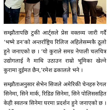
सम्झौतापछि टुकी आर्ट्सले प्रेस वक्तव्य जारी गर्दै
‘भष्मे डन’को अन्तर्राष्ट्रिय रिलिज अहिलेसम्मकै ठूलो
हुने जनाएको छ । ‘यो कुराले समग्र नेपाली चलचित्र
उद्योगलाई नै माथि उठाउन राम्रो भूमिका खेल्ने
कुरामा दुईमत छैन,’रमेश ढकालले भने ।
सम्झौताअनुसार सेभेन सिजले अमेरिकी चेनहरु रेगल
सिनेमा, सिने मार्क, रिडिङ सिनेमा, सिने पोलिससहित
केही स्वतन्त्र सिनेमा घरमा प्रदर्शन हुने जनाएको छ ।