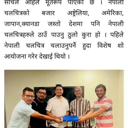
सोचले अहिले मूर्तरूप पाएको छ । नेपाली
चलचित्रको बजार अष्ट्रेलिया, अमेरिका,
जापान,क्यानडा जस्तो देशमा पनि नेपाली
चलचित्रहरुले ठाउँ पाउनु ठुलो कुरा हो । पहिले
नेपाली चलचित्र चलाउनुपर्ने हुदा विशेष शो
आयोजना गरेर देखाई थियो ।