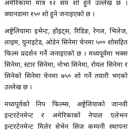
अमेरिकामा मात्र १२ सय शो हुने उल्लेख छ ।
क्यानडामा १५० शो हुने जनाइएको छ ।
अष्ट्रेलियामा इभेन्ट, होइट्स, रिडिङ, रेगल, भिलेज,
लाइम, युनाइटेड, ओडेन सिनेमा चेनमा ५०० शोसहित
फिल्म प्रदर्शन गर्ने जनाइएको छ । मध्यपूर्वमा भक्स
सिनेमा, स्टार सिनेमा, नोभा सिनेमा, रोयल सिनेमा र
सिनेको सिनेमा चेनमा ७५० शो गर्ने तयारी भएको
उल्लेख छ ।
मध्यपूर्वको निप फिल्म्स, अष्ट्रेलियाको जानवी
इन्टरटेनमेन्ट र अमेरिकाको नेपाल एलेभन
इन्टरटेनमेन्ट मिलेर सेभेन सिज कम्पनी स्थापना