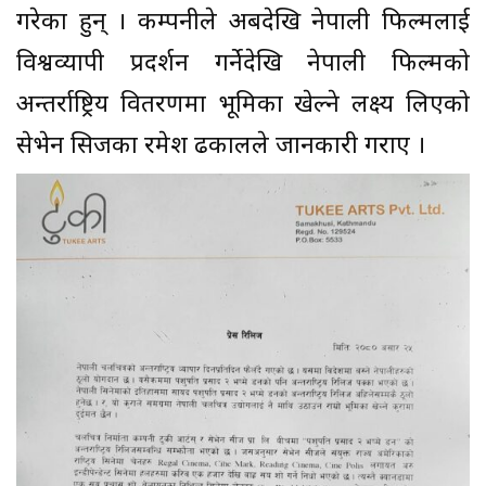
गरेका हुन् । कम्पनीले अबदेखि नेपाली फिल्मलाई
विश्वव्यापी प्रदर्शन गर्नेदेखि नेपाली फिल्मको
अन्तर्राष्ट्रिय वितरणमा भूमिका खेल्ने लक्ष्य लिएको
सेभेन सिजका रमेश ढकालले जानकारी गराए ।