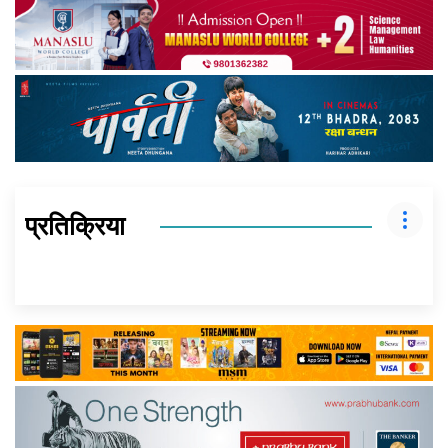
प्रतिक्रिया