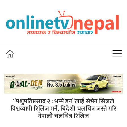
“पशुपतिप्रसाद २ : भष्मे डन”लाई सेभेन सिजले
विश्वव्यापी रिलिज गर्ने, बिदेशी चलचित्र जस्तै गरि
नेपाली चलचित्र रिलिज