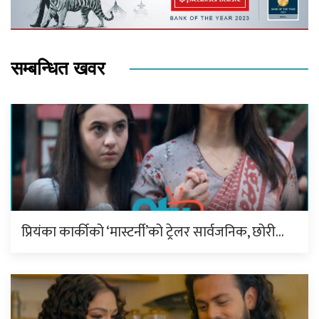
सम्बन्धित खवर
प्रियंका कार्कीको ‘मास्टर्नी’को ट्रेलर सार्वजनिक, छोरी…