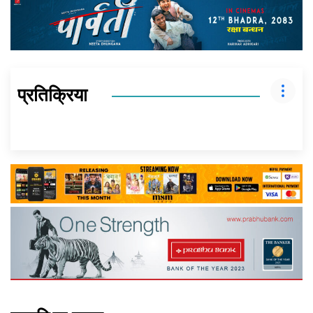
प्रतिक्रिया