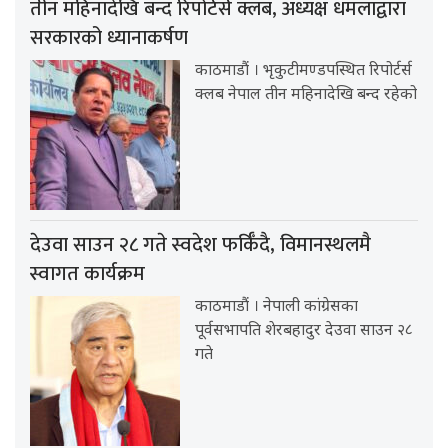
तीन महिनादेखि बन्द रिपोर्टर्स क्लब, अध्यक्ष धमलाद्वारा
सरकारको ध्यानाकर्षण
काठमाडौं । भृकुटीमण्डपस्थित रिपोर्टर्स
क्लब नेपाल तीन महिनादेखि बन्द रहेको
देउवा साउन २८ गते स्वदेश फर्किँदै, विमानस्थलमै
स्वागत कार्यक्रम
काठमाडौं । नेपाली कांग्रेसका
पूर्वसभापति शेरबहादुर देउवा साउन २८
गते