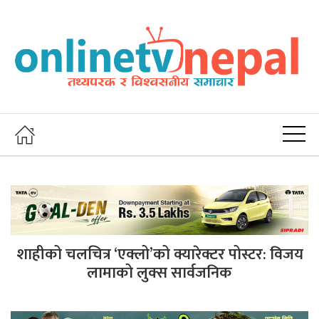
शाहीको चलचित्र ‘एक्लो’को क्यारेक्टर पोस्टर: विजय
लामाको लुक्स सार्वजनिक