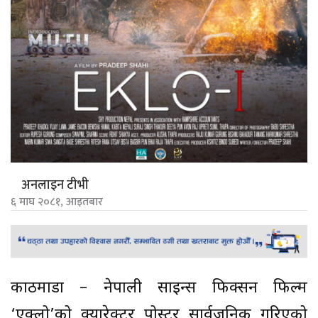
अनलाइन टीभी
६ माघ २०८१, आइतबार
काठमाडौँ – नेपाली साइन्स फिक्सन फिल्म
‘एक्लो’को क्यारेक्टर पोस्टर सार्वजनिक गरिएको