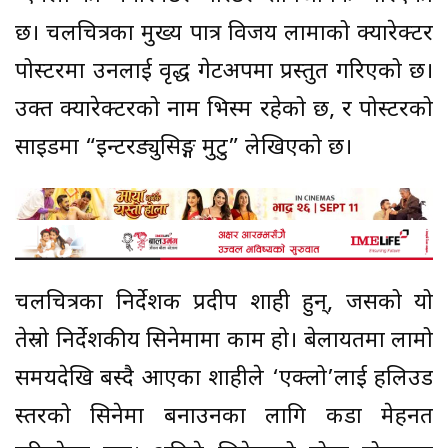
छ। चलचित्रका मुख्य पात्र विजय लामाको क्यारेक्टर
पोस्टरमा उनलाई वृद्ध गेटअपमा प्रस्तुत गरिएको छ।
उक्त क्यारेक्टरको नाम भिस्म रहेको छ, र पोस्टरको
साइडमा “इन्टरड्युसिङ्ग मुटु” लेखिएको छ।
चलचित्रका निर्देशक प्रदीप शाही हुन्, जसको यो
तेस्रो निर्देशकीय सिनेमामा काम हो। बेलायतमा लामो
समयदेखि बस्दै आएका शाहीले ‘एक्लो’लाई हलिउड
स्तरको सिनेमा बनाउनका लागि कडा मेहनत