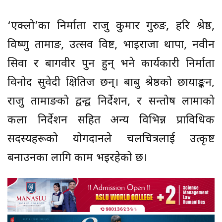
‘एक्लो’का निर्माता राजु कुमार गुरुङ, हरि श्रेष्ठ,
विष्णु तामाङ, उत्सव विष्ट, भाइराजा थापा, नवीन
सिवा र बागवीर पुन हुन् भने कार्यकारी निर्माता
विनोद सुवेदी क्षितिज छन्। बाबु श्रेष्ठको छायाङ्कन,
राजु तामाङको द्वन्द्व निर्देशन, र सन्तोष लामाको
कला निर्देशन सहित अन्य विभिन्न प्राविधिक
सदस्यहरूको योगदानले चलचित्रलाई उत्कृष्ट
बनाउनका लागि काम भइरहेको छ।