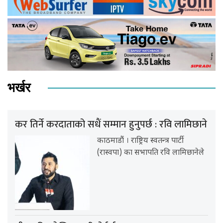
भर्खर
कर तिर्ने करदाताको सधैं सम्मान हुनुपर्छ : रवि लामिछाने
काठमाडौं । राष्ट्रिय स्वतन्त्र पार्टी
(रास्वपा) का सभापति रवि लामिछानेले